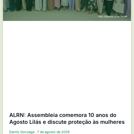
ALRN: Assembleia comemora 10 anos do
Agosto Lilás e discute proteção às mulheres
Danilo Gonzaga
7 de agosto de 2026