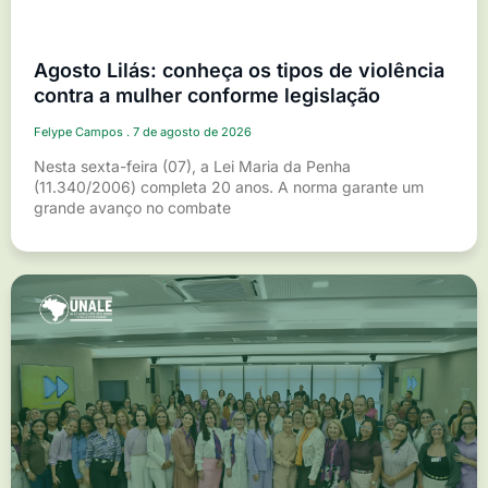
Agosto Lilás: conheça os tipos de violência
contra a mulher conforme legislação
Felype Campos
7 de agosto de 2026
Nesta sexta-feira (07), a Lei Maria da Penha
(11.340/2006) completa 20 anos. A norma garante um
grande avanço no combate