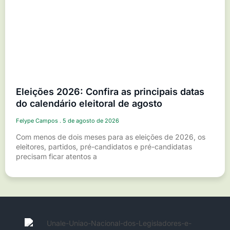
Eleições 2026: Confira as principais datas
do calendário eleitoral de agosto
Felype Campos
5 de agosto de 2026
Com menos de dois meses para as eleições de 2026, os
eleitores, partidos, pré-candidatos e pré-candidatas
precisam ficar atentos a