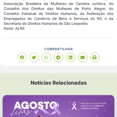
Associação Brasileira da Mulheres de Carreira Jurídica, do
Conselho dos Direitos das Mulheres de Porto Alegre; do
Conselho Estadual de Direitos Humanos, da Federação dos
Empregados do Comércio de Bens e Serviços do RS; e da
Secretaria de Direitos Humanos de São Leopoldo.
Fonte: ALRS
COMPARTILHAR
Notícias Relacionadas