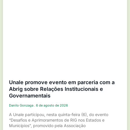
Unale promove evento em parceria com a
Abrig sobre Relações Institucionais e
Governamentais
Danilo Gonzaga
6 de agosto de 2026
A Unale participou, nesta quinta-feira (6), do evento
“Desafios e Aprimoramentos de RIG nos Estados e
Municípios”, promovido pela Associação