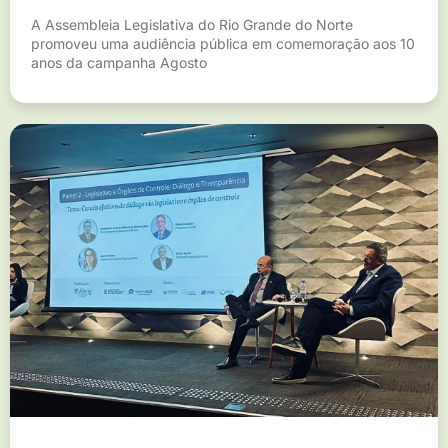
A Assembleia Legislativa do Rio Grande do Norte
promoveu uma audiência pública em comemoração aos 10
anos da campanha Agosto