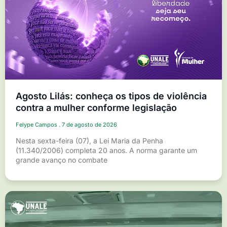
Agosto Lilás: conheça os tipos de violência
contra a mulher conforme legislação
Felype Campos
7 de agosto de 2026
Nesta sexta-feira (07), a Lei Maria da Penha
(11.340/2006) completa 20 anos. A norma garante um
grande avanço no combate