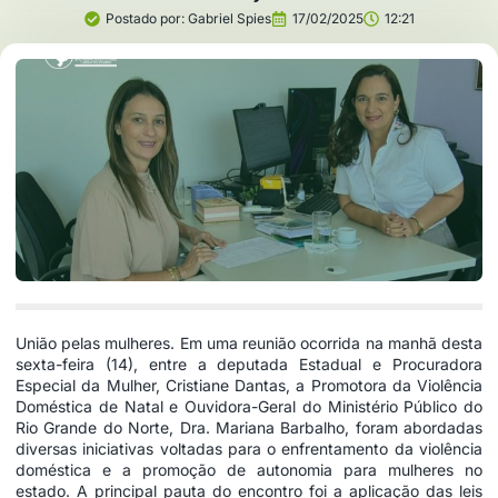
Postado por:
Gabriel Spies
17/02/2025
12:21
União pelas mulheres. Em uma reunião ocorrida na manhã desta
sexta-feira (14), entre a deputada Estadual e Procuradora
Especial da Mulher, Cristiane Dantas, a Promotora da Violência
Doméstica de Natal e Ouvidora-Geral do Ministério Público do
Rio Grande do Norte, Dra. Mariana Barbalho, foram abordadas
diversas iniciativas voltadas para o enfrentamento da violência
doméstica e a promoção de autonomia para mulheres no
estado. A principal pauta do encontro foi a aplicação das leis