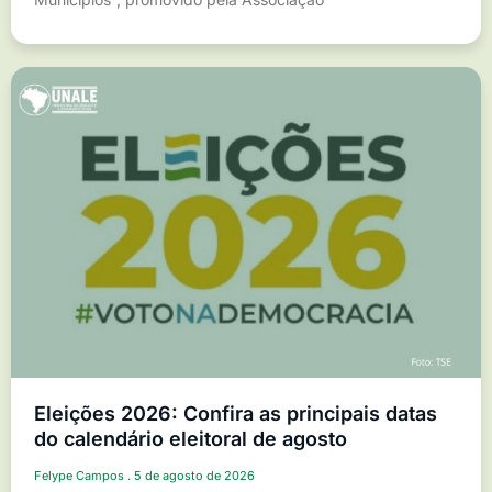
Eleições 2026: Confira as principais datas
do calendário eleitoral de agosto
Felype Campos
5 de agosto de 2026