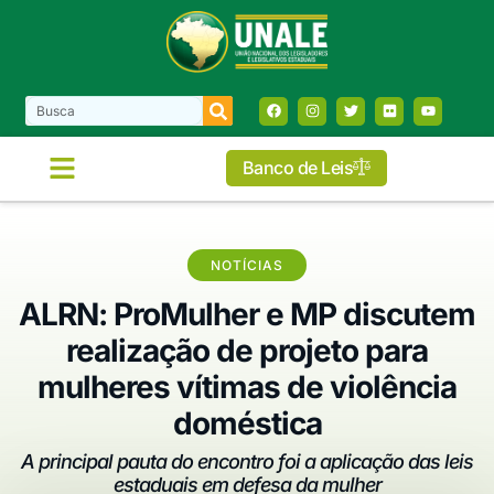
Banco de Leis
NOTÍCIAS
ALRN: ProMulher e MP discutem
realização de projeto para
mulheres vítimas de violência
doméstica
A principal pauta do encontro foi a aplicação das leis
estaduais em defesa da mulher