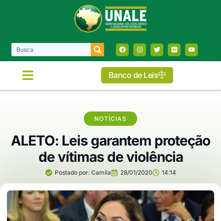
Banco de Leis
NOTÍCIAS
ALETO: Leis garantem proteção
de vítimas de violência
Postado por:
Camila
28/01/2020
14:14