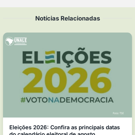
Notícias Relacionadas
Eleições 2026: Confira as principais datas
do calendário eleitoral de agosto