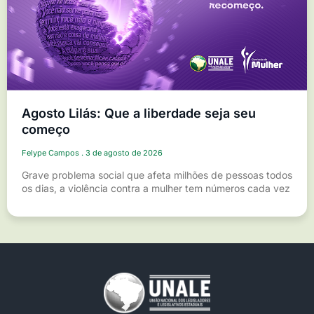
Agosto Lilás: Que a liberdade seja seu
começo
Felype Campos
3 de agosto de 2026
Grave problema social que afeta milhões de pessoas todos
os dias, a violência contra a mulher tem números cada vez