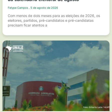
Felype Campos
5 de agosto de 2026
Com menos de dois meses para as eleições de 2026, os
eleitores, partidos, pré-candidatos e pré-candidatas
precisam ficar atentos a