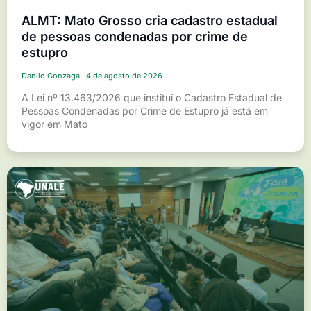
ALMT: Mato Grosso cria cadastro estadual
de pessoas condenadas por crime de
estupro
Danilo Gonzaga
4 de agosto de 2026
A Lei nº 13.463/2026 que institui o Cadastro Estadual de
Pessoas Condenadas por Crime de Estupro já está em
vigor em Mato