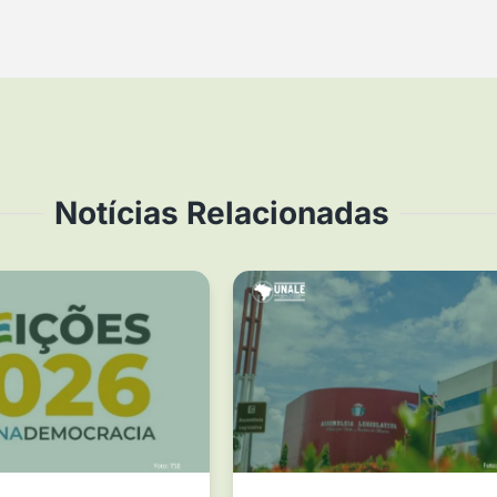
Notícias Relacionadas