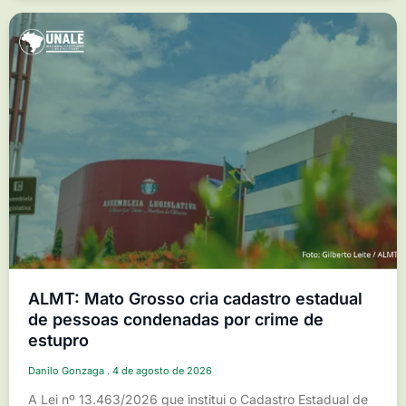
ALMT: Mato Grosso cria cadastro estadual
de pessoas condenadas por crime de
estupro
Danilo Gonzaga
4 de agosto de 2026
A Lei nº 13.463/2026 que institui o Cadastro Estadual de