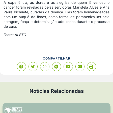
A experiência, as dores e as alegrias de quem já venceu o
câncer foram reveladas pelas servidoras Maristela Alves e Ana
Paula Bichuete, curadas da doença. Elas foram homenageadas
com um buquê de flores, como forma de parabenizá-las pela
coragem, força e determinação adquiridas durante o processo
de cura.
Fonte: ALETO
COMPARTILHAR
Notícias Relacionadas