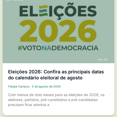
Eleições 2026: Confira as principais datas
do calendário eleitoral de agosto
Felype Campos
5 de agosto de 2026
Com menos de dois meses para as eleições de 2026, os
eleitores, partidos, pré-candidatos e pré-candidatas
precisam ficar atentos a