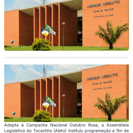
Adepta à Campanha Nacional Outubro Rosa, a Assembleia
Legislativa do Tocantins (Aleto) instituiu programação a fim de