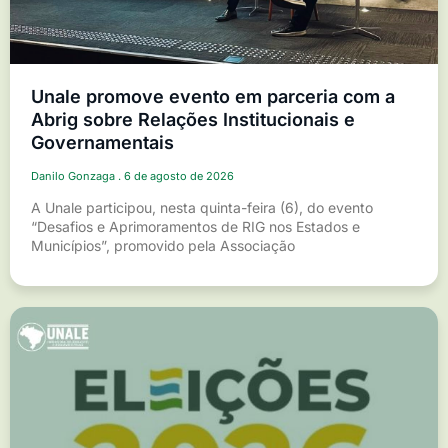
Unale promove evento em parceria com a
Abrig sobre Relações Institucionais e
Governamentais
Danilo Gonzaga
6 de agosto de 2026
A Unale participou, nesta quinta-feira (6), do evento
“Desafios e Aprimoramentos de RIG nos Estados e
Municípios”, promovido pela Associação