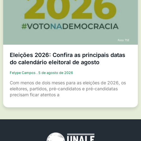
Eleições 2026: Confira as principais datas
do calendário eleitoral de agosto
Felype Campos
5 de agosto de 2026
Com menos de dois meses para as eleições de 2026, os
eleitores, partidos, pré-candidatos e pré-candidatas
precisam ficar atentos a