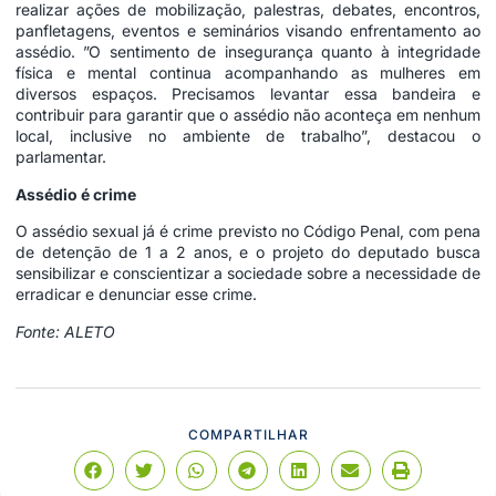
realizar ações de mobilização, palestras, debates, encontros,
panfletagens, eventos e seminários visando enfrentamento ao
assédio. ”O sentimento de insegurança quanto à integridade
física e mental continua acompanhando as mulheres em
diversos espaços. Precisamos levantar essa bandeira e
contribuir para garantir que o assédio não aconteça em nenhum
local, inclusive no ambiente de trabalho”, destacou o
parlamentar.
Assédio é crime
O assédio sexual já é crime previsto no Código Penal, com pena
de detenção de 1 a 2 anos, e o projeto do deputado busca
sensibilizar e conscientizar a sociedade sobre a necessidade de
erradicar e denunciar esse crime.
Fonte: ALETO
COMPARTILHAR