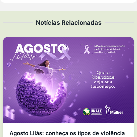
Notícias Relacionadas
Agosto Lilás: conheça os tipos de violência