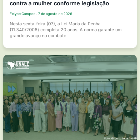
contra a mulher conforme legislação
Felype Campos
7 de agosto de 2026
Nesta sexta-feira (07), a Lei Maria da Penha
(11.340/2006) completa 20 anos. A norma garante um
grande avanço no combate