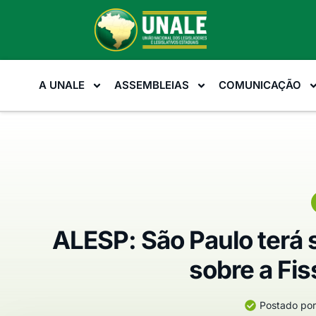
A UNALE
ASSEMBLEIAS
COMUNICAÇÃO
ALESP: São Paulo terá
sobre a Fis
Postado por