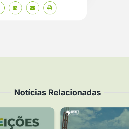
Notícias Relacionadas