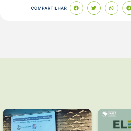
COMPARTILHAR