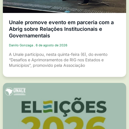
Unale promove evento em parceria com a
Abrig sobre Relações Institucionais e
Governamentais
Danilo Gonzaga
6 de agosto de 2026
A Unale participou, nesta quinta-feira (6), do evento
“Desafios e Aprimoramentos de RIG nos Estados e
Municípios”, promovido pela Associação