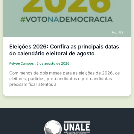
Eleições 2026: Confira as principais datas
do calendário eleitoral de agosto
Felype Campos
5 de agosto de 2026
Com menos de dois meses para as eleições de 2026, os
eleitores, partidos, pré-candidatos e pré-candidatas
precisam ficar atentos a