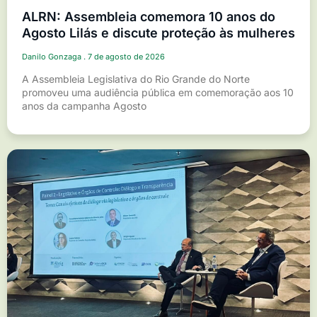
ALRN: Assembleia comemora 10 anos do
Agosto Lilás e discute proteção às mulheres
Danilo Gonzaga
7 de agosto de 2026
A Assembleia Legislativa do Rio Grande do Norte
promoveu uma audiência pública em comemoração aos 10
anos da campanha Agosto