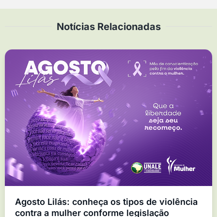
Notícias Relacionadas
Agosto Lilás: conheça os tipos de violência
contra a mulher conforme legislação