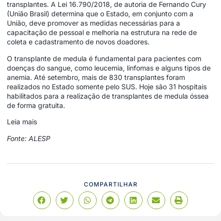
transplantes. A
Lei 16.790/2018
, de autoria de Fernando Cury
(União Brasil) determina que o Estado, em conjunto com a
União, deve promover as medidas necessárias para a
capacitação de pessoal e melhoria na estrutura na rede de
coleta e cadastramento de novos doadores.
O transplante de medula é fundamental para pacientes com
doenças do sangue, como leucemia, linfomas e alguns tipos de
anemia. Até setembro, mais de 830 transplantes foram
realizados no Estado somente pelo SUS. Hoje são 31 hospitais
habilitados para a realização de transplantes de medula óssea
de forma gratuita.
Leia mais
Fonte: ALESP
COMPARTILHAR