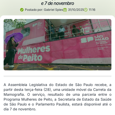
e 7 de novembro
Postado por:
Gabriel Spies
31/10/2025
11:16
A Assembleia Legislativa do Estado de São Paulo recebe, a
partir desta terça-feira (28), uma unidade móvel da Carreta da
Mamografia. O serviço, resultado de uma parceria entre o
Programa Mulheres de Peito, a Secretaria de Estado da Saúde
de São Paulo e o Parlamento Paulista, estará disponível até o
dia 7 de novembro.