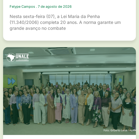
Felype Campos
7 de agosto de 2026
Nesta sexta-feira (07), a Lei Maria da Penha
(11.340/2006) completa 20 anos. A norma garante um
grande avanço no combate