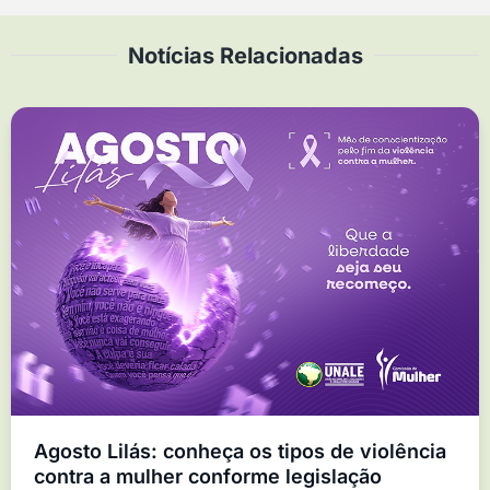
Notícias Relacionadas
Agosto Lilás: conheça os tipos de violência
contra a mulher conforme legislação