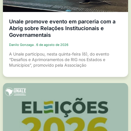
Unale promove evento em parceria com a
Abrig sobre Relações Institucionais e
Governamentais
Danilo Gonzaga
6 de agosto de 2026
A Unale participou, nesta quinta-feira (6), do evento
“Desafios e Aprimoramentos de RIG nos Estados e
Municípios”, promovido pela Associação