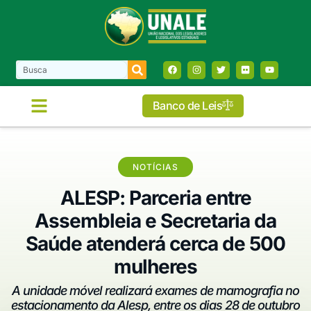
Banco de Leis
NOTÍCIAS
ALESP: Parceria entre
Assembleia e Secretaria da
Saúde atenderá cerca de 500
mulheres
A unidade móvel realizará exames de mamografia no
estacionamento da Alesp, entre os dias 28 de outubro