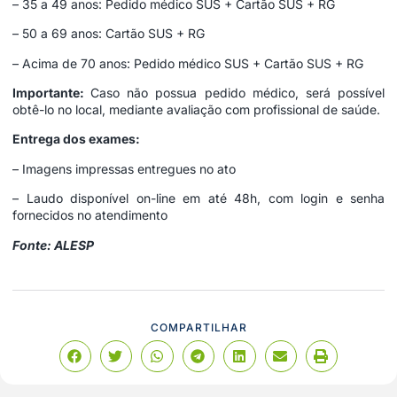
– 35 a 49 anos: Pedido médico SUS + Cartão SUS + RG
– 50 a 69 anos: Cartão SUS + RG
– Acima de 70 anos: Pedido médico SUS + Cartão SUS + RG
Importante:
Caso não possua pedido médico, será possível
obtê-lo no local, mediante avaliação com profissional de saúde.
Entrega dos exames:
– Imagens impressas entregues no ato
– Laudo disponível on-line em até 48h, com login e senha
fornecidos no atendimento
Fonte: ALESP
COMPARTILHAR