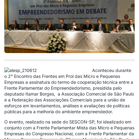
Aconteceu durante
o 2° Encontro das Frentes em Prol das Micro e Pequenas
Empresas a assinatura do termo de cooperação técnica entre a
Frente Parlamentar do Empreendedorismo, presidida pelo
deputado Itamar Borges, a Associação Comercial de São Paulo
e a Federação das Associações Comerciais para a união de
esforços em levantamentos, análises e avaliações de políticas
públicas para a melhoria do ambiente empreendedor.
O evento, realizado na sede do SESCON-SP, foi idealizado em
conjunto com a Frente Parlamentar Mista das Micro e Pequenas
Empresas do Congresso Nacional, com a Frente Parlamentar da