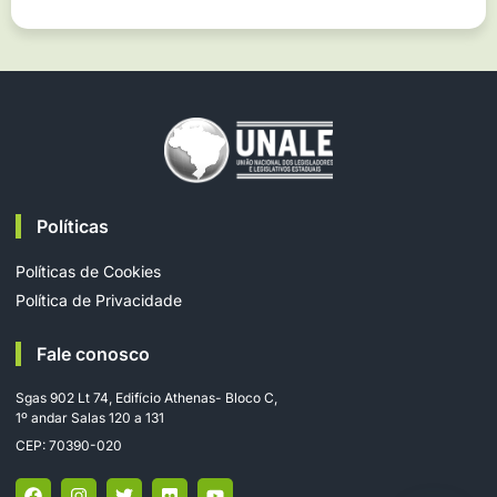
Políticas
Políticas de Cookies
Política de Privacidade
Fale conosco
Sgas 902 Lt 74, Edifício Athenas- Bloco C,
1º andar Salas 120 a 131
CEP: 70390-020