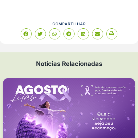
COMPARTILHAR
Notícias Relacionadas