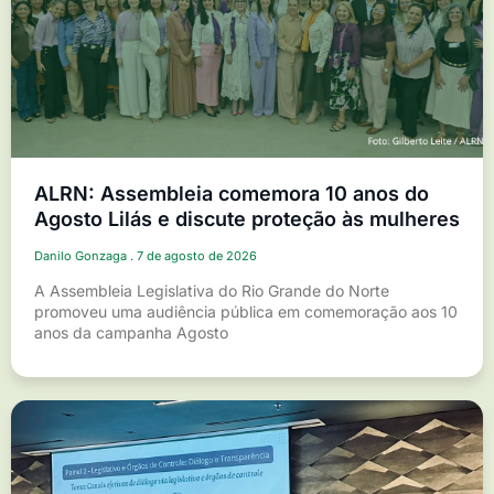
ALRN: Assembleia comemora 10 anos do
Agosto Lilás e discute proteção às mulheres
Danilo Gonzaga
7 de agosto de 2026
A Assembleia Legislativa do Rio Grande do Norte
promoveu uma audiência pública em comemoração aos 10
anos da campanha Agosto