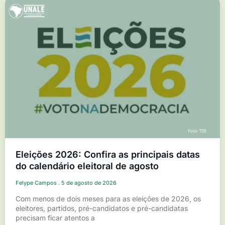
Eleições 2026: Confira as principais datas
do calendário eleitoral de agosto
Felype Campos
5 de agosto de 2026
Com menos de dois meses para as eleições de 2026, os
eleitores, partidos, pré-candidatos e pré-candidatas
precisam ficar atentos a