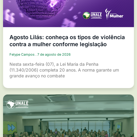
Agosto Lilás: conheça os tipos de violência
contra a mulher conforme legislação
Felype Campos
7 de agosto de 2026
Nesta sexta-feira (07), a Lei Maria da Penha
(11.340/2006) completa 20 anos. A norma garante um
grande avanço no combate