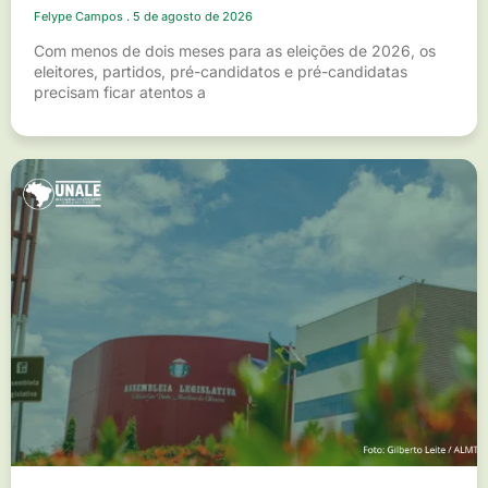
Felype Campos
5 de agosto de 2026
Com menos de dois meses para as eleições de 2026, os
eleitores, partidos, pré-candidatos e pré-candidatas
precisam ficar atentos a