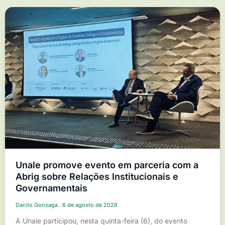
Unale promove evento em parceria com a
Abrig sobre Relações Institucionais e
Governamentais
Danilo Gonzaga
6 de agosto de 2026
A Unale participou, nesta quinta-feira (6), do evento