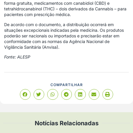
forma gratuita, medicamentos com canabidiol (CBD) e
tetrahidrocanabinol (THC) – dois derivados da Cannabis – para
pacientes com prescrição médica.
De acordo com o documento, a distribuição ocorrerá em
situações excepcionais indicadas pela medicina. Os produtos
poderão ser nacionais ou importados e precisarão estar em
conformidade com as normas da Agência Nacional de
Vigilância Sanitária (Anvisa).
Fonte: ALESP
COMPARTILHAR
Notícias Relacionadas