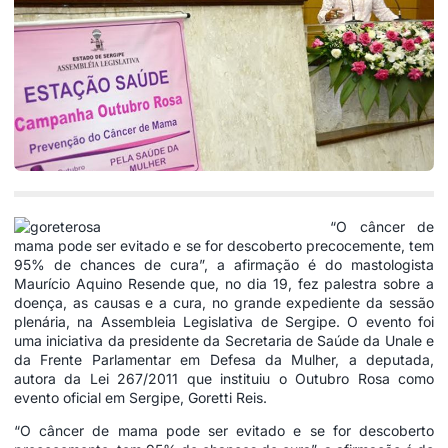
“O câncer de
mama pode ser evitado e se for descoberto precocemente, tem
95% de chances de cura”, a afirmação é do mastologista
Maurício Aquino Resende que, no dia 19, fez palestra sobre a
doença, as causas e a cura, no grande expediente da sessão
plenária, na Assembleia Legislativa de Sergipe. O evento foi
uma iniciativa da presidente da Secretaria de Saúde da Unale e
da Frente Parlamentar em Defesa da Mulher, a deputada,
autora da Lei 267/2011 que instituiu o Outubro Rosa como
evento oficial em Sergipe, Goretti Reis.
“O câncer de mama pode ser evitado e se for descoberto