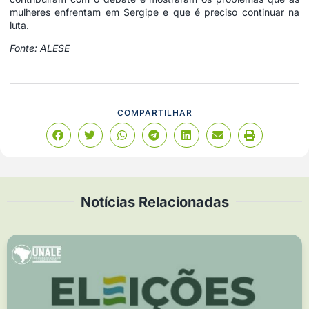
mulheres enfrentam em Sergipe e que é preciso continuar na
luta.
Fonte: ALESE
COMPARTILHAR
Notícias Relacionadas