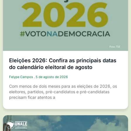
Eleições 2026: Confira as principais datas
do calendário eleitoral de agosto
Felype Campos
5 de agosto de 2026
Com menos de dois meses para as eleições de 2026, os
eleitores, partidos, pré-candidatos e pré-candidatas
precisam ficar atentos a