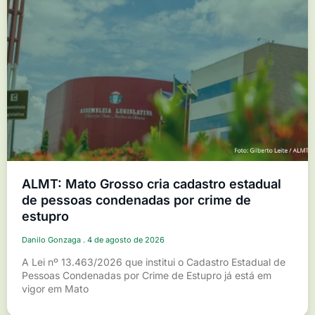
ALMT: Mato Grosso cria cadastro estadual
de pessoas condenadas por crime de
estupro
Danilo Gonzaga
4 de agosto de 2026
A Lei nº 13.463/2026 que institui o Cadastro Estadual de
Pessoas Condenadas por Crime de Estupro já está em
vigor em Mato