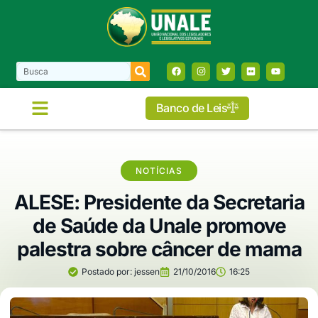
Banco de Leis
NOTÍCIAS
ALESE: Presidente da Secretaria
de Saúde da Unale promove
palestra sobre câncer de mama
Postado por:
jessen
21/10/2016
16:25