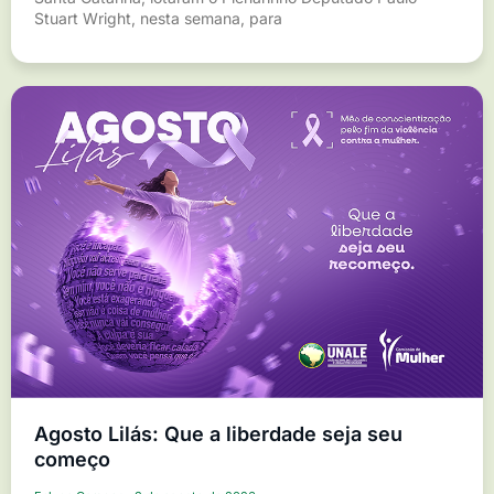
Stuart Wright, nesta semana, para
Agosto Lilás: Que a liberdade seja seu
começo