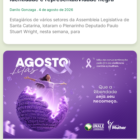
Danilo Gonzaga
4 de agosto de 2026
Estagiários de vários setores da Assembleia Legislativa de
Santa Catarina, lotaram o Plenarinho Deputado Paulo
Stuart Wright, nesta semana, para