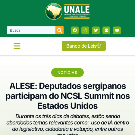
Banco de Leis
NOTÍCIAS
ALESE: Deputados sergipanos
participam do NCSL Summit nos
Estados Unidos
Durante os três dias de debates, estão sendo
abordados temas relevantes como: uso de IA dentro
do legislativo, cidadania e votação, entre outros