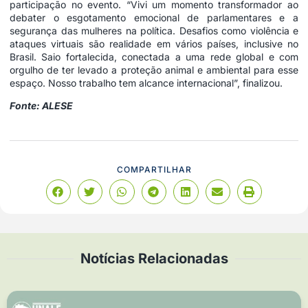
participação no evento. “Vivi um momento transformador ao
debater o esgotamento emocional de parlamentares e a
segurança das mulheres na política. Desafios como violência e
ataques virtuais são realidade em vários países, inclusive no
Brasil. Saio fortalecida, conectada a uma rede global e com
orgulho de ter levado a proteção animal e ambiental para esse
espaço. Nosso trabalho tem alcance internacional”, finalizou.
Fonte: ALESE
COMPARTILHAR
Notícias Relacionadas