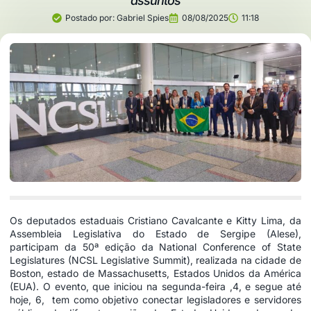
assuntos
Postado por:
Gabriel Spies
08/08/2025
11:18
Os deputados estaduais Cristiano Cavalcante e Kitty Lima, da
Assembleia Legislativa do Estado de Sergipe (Alese),
participam da 50ª edição da National Conference of State
Legislatures (NCSL Legislative Summit), realizada na cidade de
Boston, estado de Massachusetts, Estados Unidos da América
(EUA). O evento, que iniciou na segunda-feira ,4, e segue até
hoje, 6, tem como objetivo conectar legisladores e servidores