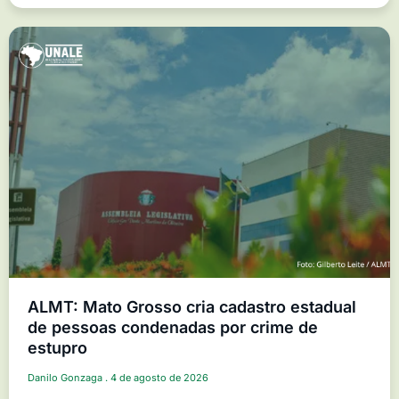
ALMT: Mato Grosso cria cadastro estadual
de pessoas condenadas por crime de
estupro
Danilo Gonzaga
4 de agosto de 2026