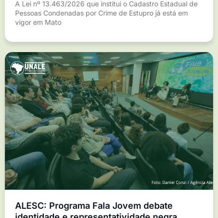
A Lei nº 13.463/2026 que institui o Cadastro Estadual de
Pessoas Condenadas por Crime de Estupro já está em
vigor em Mato
ALESC: Programa Fala Jovem debate
identidade e representatividade negra