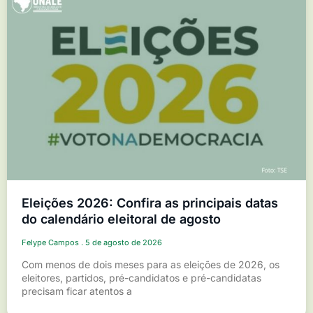
Eleições 2026: Confira as principais datas
do calendário eleitoral de agosto
Felype Campos
5 de agosto de 2026
Com menos de dois meses para as eleições de 2026, os
eleitores, partidos, pré-candidatos e pré-candidatas
precisam ficar atentos a