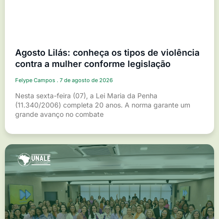
Agosto Lilás: conheça os tipos de violência
contra a mulher conforme legislação
Felype Campos
7 de agosto de 2026
Nesta sexta-feira (07), a Lei Maria da Penha
(11.340/2006) completa 20 anos. A norma garante um
grande avanço no combate