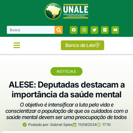
Banco de Leis
NOTÍCIAS
ALESE: Deputadas destacam a
importância da saúde mental
O objetivo é intensificar a luta pela vida e
conscientizar a população de que os cuidados com a
saúde mental devem ser uma preocupação de todos
Postado por:
Gabriel Spies
11/09/2024
17:10