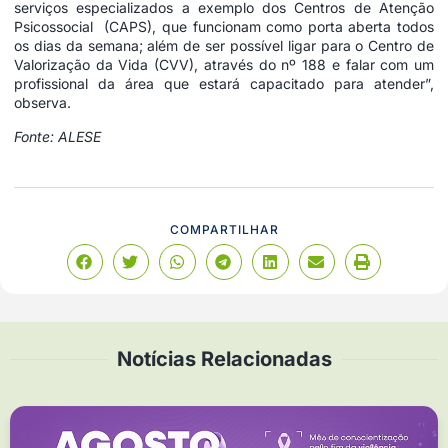
serviços especializados a exemplo dos Centros de Atenção
Psicossocial (CAPS), que funcionam como porta aberta todos
os dias da semana; além de ser possível ligar para o Centro de
Valorização da Vida (CVV), através do nº 188 e falar com um
profissional da área que estará capacitado para atender”,
observa.
Fonte: ALESE
COMPARTILHAR
Notícias Relacionadas