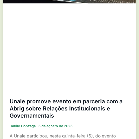
Unale promove evento em parceria com a
Abrig sobre Relações Institucionais e
Governamentais
Danilo Gonzaga
6 de agosto de 2026
A Unale participou, nesta quinta-feira (6), do evento