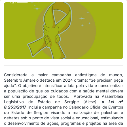
Considerada a maior campanha antiestigma do mundo,
Setembro Amarelo destaca em 2024 o tema: “Se precisar, peça
ajuda”. O objetivo é intensificar a luta pela vida e conscientizar
a população de que os cuidados com a saúde mental devem
ser uma preocupação de todos. Aprovada na Assembleia
Legislativa do Estado de Sergipe (Alese),
a Lei nº
8.253/2017
inclui a campanha no Calendário Oficial de Eventos
do Estado de Sergipe visando a realização de palestras e
debates sob o ponto de vista social e educacional, estimulando
o desenvolvimento de ações, programas e projetos na área da