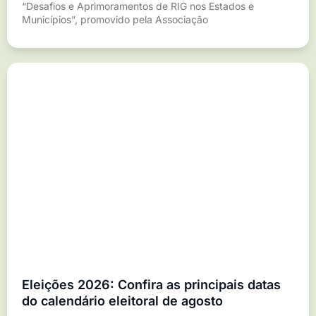
“Desafios e Aprimoramentos de RIG nos Estados e
Municípios”, promovido pela Associação
Eleições 2026: Confira as principais datas
do calendário eleitoral de agosto