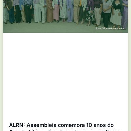
ALRN: Assembleia comemora 10 anos do