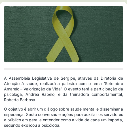
A Assembleia Legislativa de Sergipe, através da Diretoria de
Atenção à saúde, realizará a palestra com o tema ‘Setembro
Amarelo – Valorização da Vida’. O evento terá a participação da
psicóloga, Andrea Rabelo, e da treinadora comportamental,
Roberta Barbosa.
O objetivo é abrir um diálogo sobre saúde mental e disseminar a
esperança. Serão conversas e ações para auxiliar os servidores
e público em geral a entender como a vida de cada um importa,
segundo explicou a psicóloga.