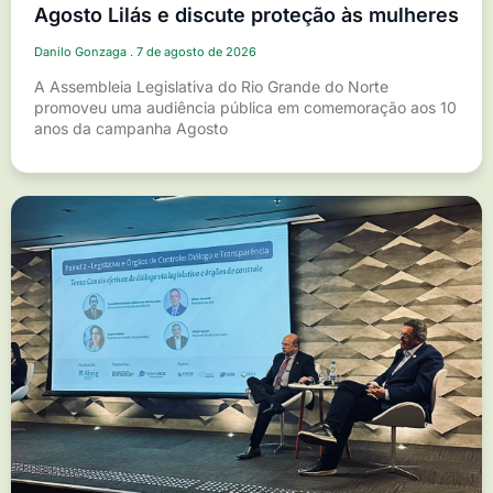
Agosto Lilás e discute proteção às mulheres
Danilo Gonzaga
7 de agosto de 2026
A Assembleia Legislativa do Rio Grande do Norte
promoveu uma audiência pública em comemoração aos 10
anos da campanha Agosto