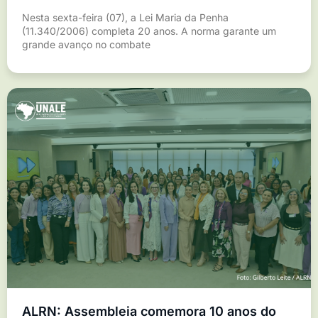
Nesta sexta-feira (07), a Lei Maria da Penha
(11.340/2006) completa 20 anos. A norma garante um
grande avanço no combate
ALRN: Assembleia comemora 10 anos do