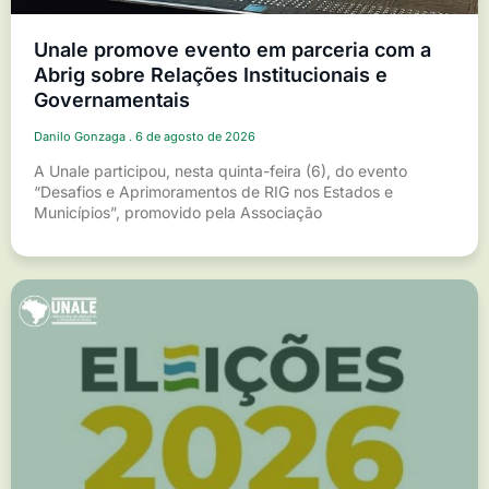
Unale promove evento em parceria com a
Abrig sobre Relações Institucionais e
Governamentais
Danilo Gonzaga
6 de agosto de 2026
A Unale participou, nesta quinta-feira (6), do evento
“Desafios e Aprimoramentos de RIG nos Estados e
Municípios”, promovido pela Associação