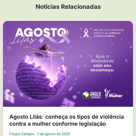
Notícias Relacionadas
Agosto Lilás: conheça os tipos de violência
contra a mulher conforme legislação
Felype Campos
7 de agosto de 2026