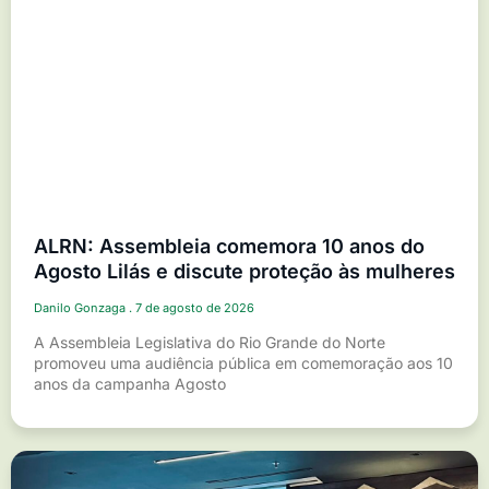
ALRN: Assembleia comemora 10 anos do
Agosto Lilás e discute proteção às mulheres
Danilo Gonzaga
7 de agosto de 2026
A Assembleia Legislativa do Rio Grande do Norte
promoveu uma audiência pública em comemoração aos 10
anos da campanha Agosto