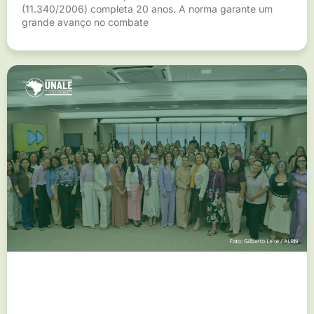
(11.340/2006) completa 20 anos. A norma garante um
grande avanço no combate