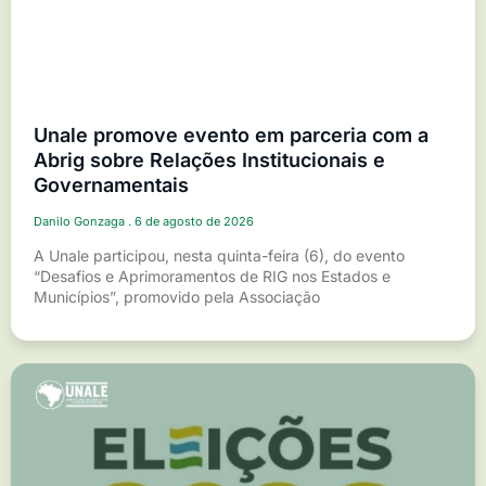
Unale promove evento em parceria com a
Abrig sobre Relações Institucionais e
Governamentais
Danilo Gonzaga
6 de agosto de 2026
A Unale participou, nesta quinta-feira (6), do evento
“Desafios e Aprimoramentos de RIG nos Estados e
Municípios”, promovido pela Associação