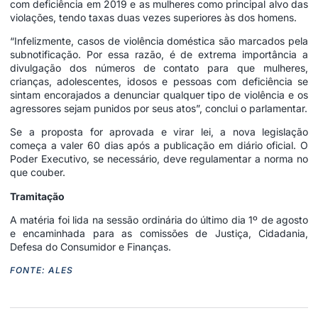
com deficiência em 2019 e as mulheres como principal alvo das
violações, tendo taxas duas vezes superiores às dos homens.
“Infelizmente, casos de violência doméstica são marcados pela
subnotificação. Por essa razão, é de extrema importância a
divulgação dos números de contato para que mulheres,
crianças, adolescentes, idosos e pessoas com deficiência se
sintam encorajados a denunciar qualquer tipo de violência e os
agressores sejam punidos por seus atos”, conclui o parlamentar.
Se a proposta for aprovada e virar lei, a nova legislação
começa a valer 60 dias após a publicação em diário oficial. O
Poder Executivo, se necessário, deve regulamentar a norma no
que couber.
Tramitação
A matéria foi lida na sessão ordinária do último dia 1º de agosto
e encaminhada para as comissões de Justiça, Cidadania,
Defesa do Consumidor e Finanças.
FONTE: ALES