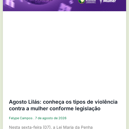
Agosto Lilás: conheça os tipos de violência
contra a mulher conforme legislação
Felype Campos
7 de agosto de 2026
Nesta sexta-feira (07), a Lei Maria da Penha