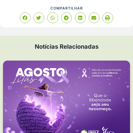
COMPARTILHAR
Notícias Relacionadas