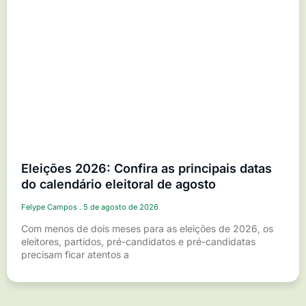
Eleições 2026: Confira as principais datas
do calendário eleitoral de agosto
Felype Campos
5 de agosto de 2026
Com menos de dois meses para as eleições de 2026, os
eleitores, partidos, pré-candidatos e pré-candidatas
precisam ficar atentos a