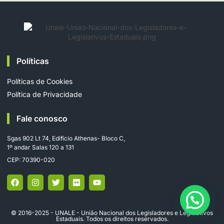
Políticas
Políticas de Cookies
Política de Privacidade
Fale conosco
Sgas 902 Lt 74, Edifício Athenas- Bloco C,
1º andar Salas 120 a 131
CEP: 70390-020
© 2016-2025 - UNALE - União Nacional dos Legisladores e Legislativos
Estaduais. Todos os direitos reservados.