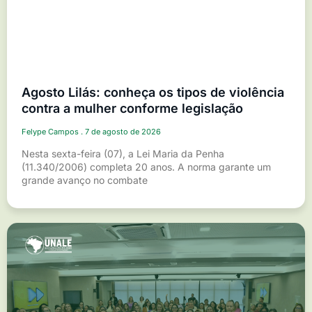
Agosto Lilás: conheça os tipos de violência
contra a mulher conforme legislação
Felype Campos
7 de agosto de 2026
Nesta sexta-feira (07), a Lei Maria da Penha
(11.340/2006) completa 20 anos. A norma garante um
grande avanço no combate