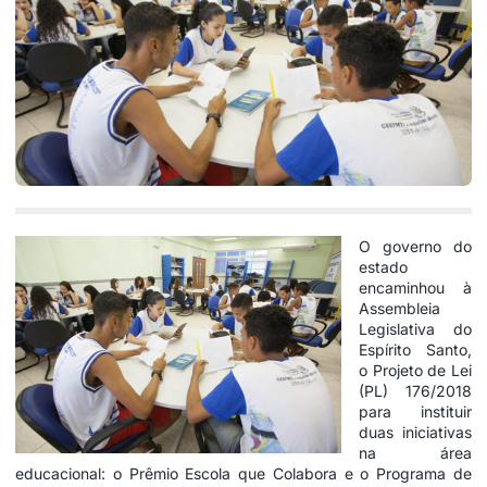
O governo do
estado
encaminhou à
Assembleia
Legislativa do
Espírito Santo,
o Projeto de Lei
(PL) 176/2018
para instituir
duas iniciativas
na área
educacional: o Prêmio Escola que Colabora e o Programa de