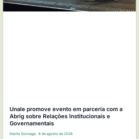
Unale promove evento em parceria com a
Abrig sobre Relações Institucionais e
Governamentais
Danilo Gonzaga
6 de agosto de 2026