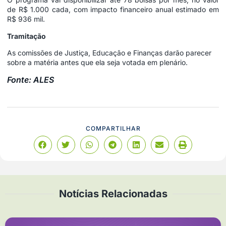
de R$ 1.000 cada, com impacto financeiro anual estimado em
R$ 936 mil.
Tramitação
As comissões de Justiça, Educação e Finanças darão parecer
sobre a matéria antes que ela seja votada em plenário.
Fonte: ALES
COMPARTILHAR
Notícias Relacionadas