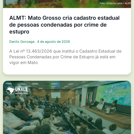
ALMT: Mato Grosso cria cadastro estadual
de pessoas condenadas por crime de
estupro
Danilo Gonzaga
4 de agosto de 2026
A Lei nº 13.463/2026 que institui o Cadastro Estadual de
Pessoas Condenadas por Crime de Estupro já está em
vigor em Mato