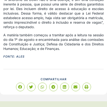
inerente à pessoa, que possui uma série de direitos garantidos
por lei. Eles incluem direito de acesso à educação e escolas
inclusivas. Dessa forma, é válido destacar que a Lei Federal
estabelece acesso amplo, haja vista ser obrigatória a matrícula,
sendo imprescindível o direito à inclusão e reserva de vagas”,
reforça o deputado.
A matéria também começou a tramitar após a leitura na sessão
do dia 1º de agosto e encaminhada para análise das comissões
de Constituição e Justiça; Defesa da Cidadania e dos Direitos
Humanos; Educação; e de Finanças.
FONTE: ALES
COMPARTILHAR