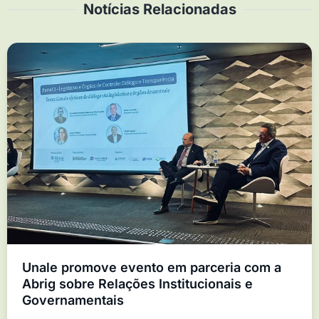
Notícias Relacionadas
Unale promove evento em parceria com a
Abrig sobre Relações Institucionais e
Governamentais