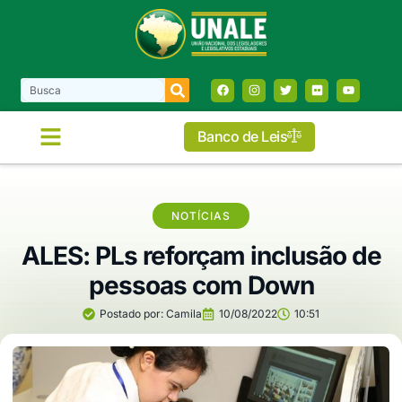
Banco de Leis
NOTÍCIAS
ALES: PLs reforçam inclusão de
pessoas com Down
Postado por:
Camila
10/08/2022
10:51