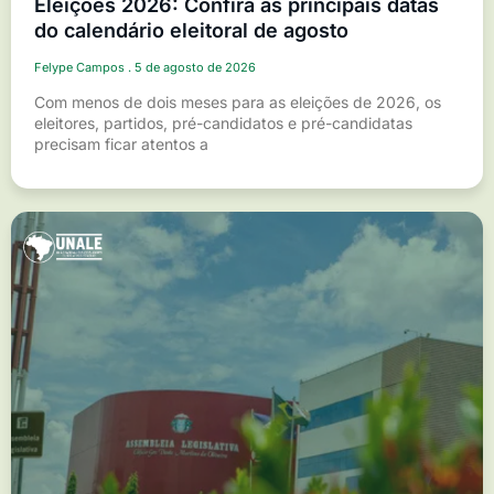
Eleições 2026: Confira as principais datas
do calendário eleitoral de agosto
Felype Campos
5 de agosto de 2026
Com menos de dois meses para as eleições de 2026, os
eleitores, partidos, pré-candidatos e pré-candidatas
precisam ficar atentos a