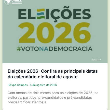
Eleições 2026: Confira as principais datas
do calendário eleitoral de agosto
Felype Campos
5 de agosto de 2026
Com menos de dois meses para as eleições de 2026, os
eleitores, partidos, pré-candidatos e pré-candidatas
precisam ficar atentos a