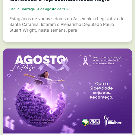
Danilo Gonzaga
4 de agosto de 2026
Estagiários de vários setores da Assembleia Legislativa de
Santa Catarina, lotaram o Plenarinho Deputado Paulo
Stuart Wright, nesta semana, para