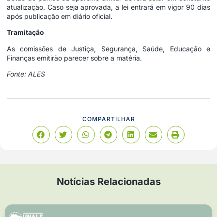
atualização. Caso seja aprovada, a lei entrará em vigor 90 dias
após publicação em diário oficial.
Tramitação
As comissões de Justiça, Segurança, Saúde, Educação e
Finanças emitirão parecer sobre a matéria.
Fonte: ALES
COMPARTILHAR
Notícias Relacionadas