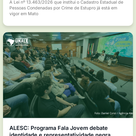
A Lei nº 13.463/2026 que institui o Cadastro Estadual de
Pessoas Condenadas por Crime de Estupro já está em
vigor em Mato
ALESC: Programa Fala Jovem debate
identidade e representatividade negra