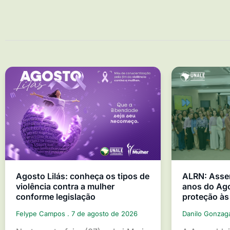
Agosto Lilás: conheça os tipos de
ALRN: Asse
violência contra a mulher
anos do Ago
conforme legislação
proteção às
Felype Campos
7 de agosto de 2026
Danilo Gonza