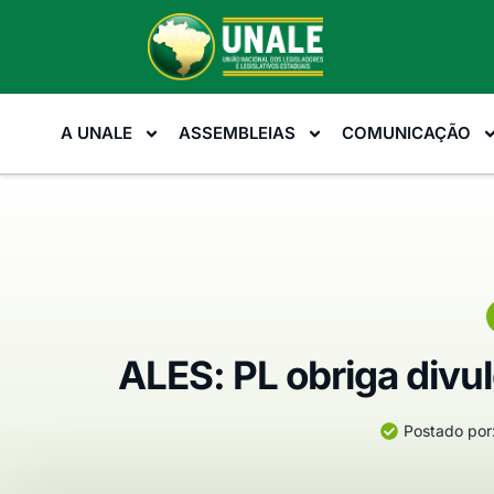
A UNALE
ASSEMBLEIAS
COMUNICAÇÃO
ALES: PL obriga divul
Postado por