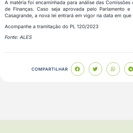
A matéria foi encaminhada para análise das Comissões d
de Finanças. Caso seja aprovada pelo Parlamento e
Casagrande, a nova lei entrará em vigor na data em que f
Acompanhe a tramitação do PL 120/2023
Fonte: ALES
COMPARTILHAR