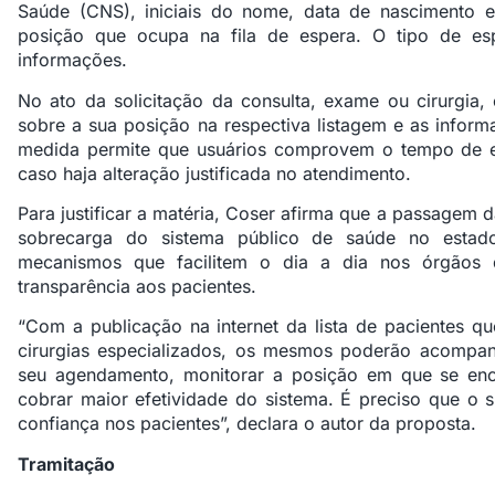
Saúde (CNS), iniciais do nome, data de nascimento e
posição que ocupa na fila de espera. O tipo de esp
informações.
No ato da solicitação da consulta, exame ou cirurgia,
sobre a sua posição na respectiva listagem e as inform
medida permite que usuários comprovem o tempo de e
caso haja alteração justificada no atendimento.
Para justificar a matéria, Coser afirma que a passagem
sobrecarga do sistema público de saúde no estado
mecanismos que facilitem o dia a dia nos órgãos 
transparência aos pacientes.
“Com a publicação na internet da lista de pacientes 
cirurgias especializados, os mesmos poderão acompa
seu agendamento, monitorar a posição em que se enc
cobrar maior efetividade do sistema. É preciso que o s
confiança nos pacientes”, declara o autor da proposta.
Tramitação