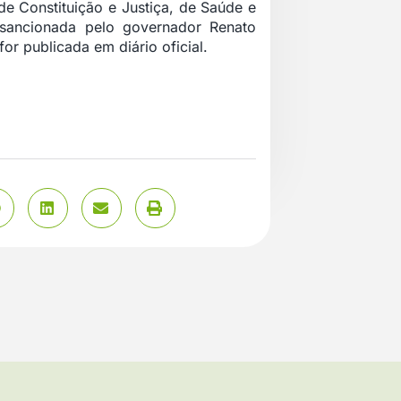
e Constituição e Justiça, de Saúde e
 sancionada pelo governador Renato
or publicada em diário oficial.