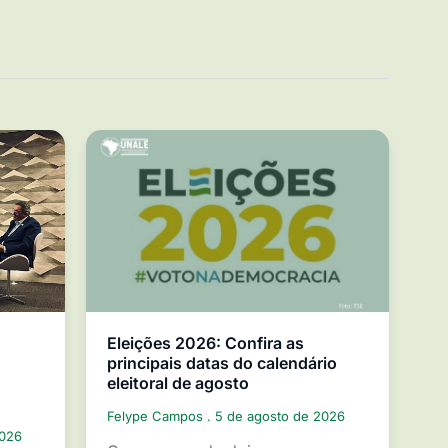
Eleições 2026: Confira as
principais datas do calendário
eleitoral de agosto
Felype Campos
5 de agosto de 2026
2026