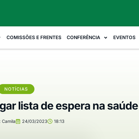
COMISSÕES E FRENTES
CONFERÊNCIA
EVENTOS
NOTÍCIAS
gar lista de espera na saúde
:
Camila
24/03/2023
18:13