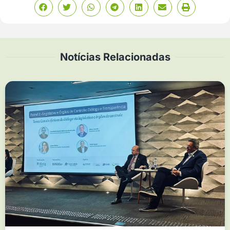
Notícias Relacionadas