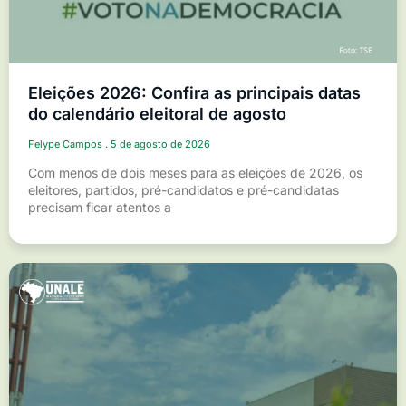
Eleições 2026: Confira as principais datas
do calendário eleitoral de agosto
Felype Campos
5 de agosto de 2026
Com menos de dois meses para as eleições de 2026, os
eleitores, partidos, pré-candidatos e pré-candidatas
precisam ficar atentos a