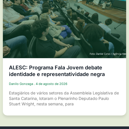
ALESC: Programa Fala Jovem debate
identidade e representatividade negra
Danilo Gonzaga
4 de agosto de 2026
Estagiários de vários setores da Assembleia Legislativa de
Santa Catarina, lotaram o Plenarinho Deputado Paulo
Stuart Wright, nesta semana, para