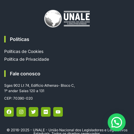
Políticas
Políticas de Cookies
Política de Privacidade
Fale conosco
Sgas 902 Lt 74, Edifício Athenas- Bloco C,
1º andar Salas 120 a 131
CEP: 70390-020
© 2016-2025 - UNALE - União Nacional dos Legisladores e Legislativos
Estaduais. Todos os direitos reservados.