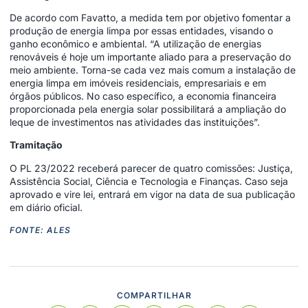
De acordo com Favatto, a medida tem por objetivo fomentar a
produção de energia limpa por essas entidades, visando o
ganho econômico e ambiental. “A utilização de energias
renováveis é hoje um importante aliado para a preservação do
meio ambiente. Torna-se cada vez mais comum a instalação de
energia limpa em imóveis residenciais, empresariais e em
órgãos públicos. No caso específico, a economia financeira
proporcionada pela energia solar possibilitará a ampliação do
leque de investimentos nas atividades das instituições”.
Tramitação
O PL 23/2022 receberá parecer de quatro comissões: Justiça,
Assistência Social, Ciência e Tecnologia e Finanças. Caso seja
aprovado e vire lei, entrará em vigor na data de sua publicação
em diário oficial.
FONTE: ALES
COMPARTILHAR