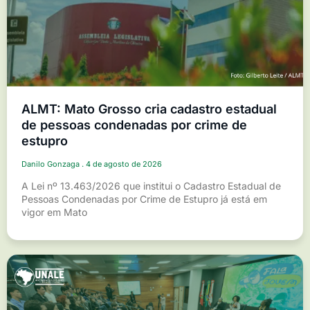
ALMT: Mato Grosso cria cadastro estadual
de pessoas condenadas por crime de
estupro
Danilo Gonzaga
4 de agosto de 2026
A Lei nº 13.463/2026 que institui o Cadastro Estadual de
Pessoas Condenadas por Crime de Estupro já está em
vigor em Mato