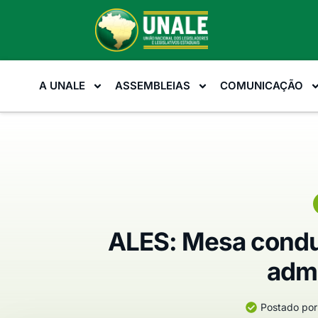
A UNALE
ASSEMBLEIAS
COMUNICAÇÃO
ALES: Mesa conduz
admi
Postado por