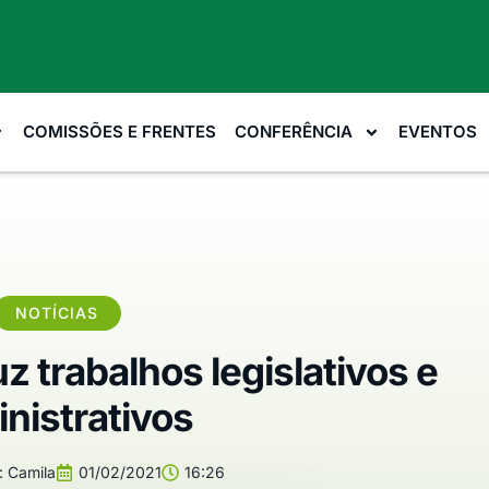
COMISSÕES E FRENTES
CONFERÊNCIA
EVENTOS
NOTÍCIAS
 trabalhos legislativos e
nistrativos
:
Camila
01/02/2021
16:26