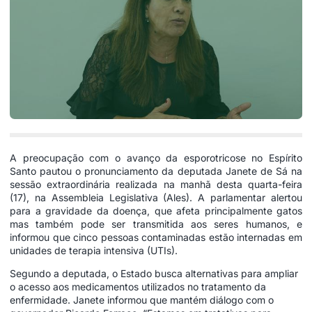
A preocupação com o avanço da esporotricose no Espírito
Santo pautou o pronunciamento da deputada Janete de Sá na
sessão extraordinária realizada na manhã desta quarta-feira
(17), na Assembleia Legislativa (Ales). A parlamentar alertou
para a gravidade da doença, que afeta principalmente gatos
mas também pode ser transmitida aos seres humanos, e
informou que cinco pessoas contaminadas estão internadas em
unidades de terapia intensiva (UTIs).
Segundo a deputada, o Estado busca alternativas para ampliar
o acesso aos medicamentos utilizados no tratamento da
enfermidade. Janete informou que mantém diálogo com o