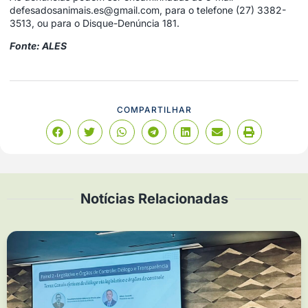
defesadosanimais.es@gmail.com, para o telefone (27) 3382-
3513, ou para o Disque-Denúncia 181.
Fonte: ALES
COMPARTILHAR
Notícias Relacionadas