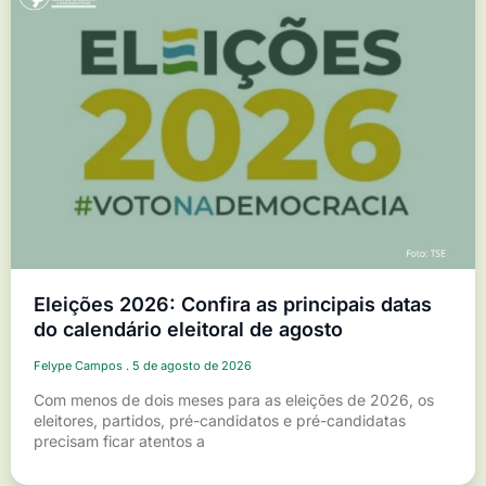
Eleições 2026: Confira as principais datas
do calendário eleitoral de agosto
Felype Campos
5 de agosto de 2026
Com menos de dois meses para as eleições de 2026, os
eleitores, partidos, pré-candidatos e pré-candidatas
precisam ficar atentos a