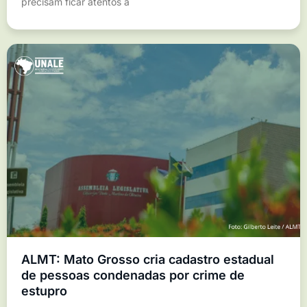
precisam ficar atentos a
ALMT: Mato Grosso cria cadastro estadual
de pessoas condenadas por crime de
estupro