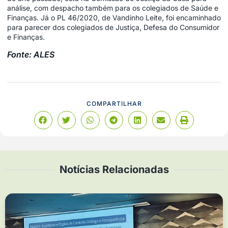
análise, com despacho também para os colegiados de Saúde e
Finanças. Já o PL 46/2020, de Vandinho Leite, foi encaminhado
para parecer dos colegiados de Justiça, Defesa do Consumidor
e Finanças.
Fonte: ALES
COMPARTILHAR
Notícias Relacionadas