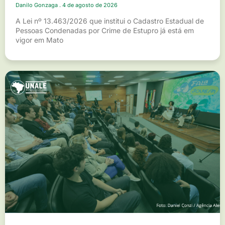
Danilo Gonzaga
4 de agosto de 2026
A Lei nº 13.463/2026 que institui o Cadastro Estadual de
Pessoas Condenadas por Crime de Estupro já está em
vigor em Mato