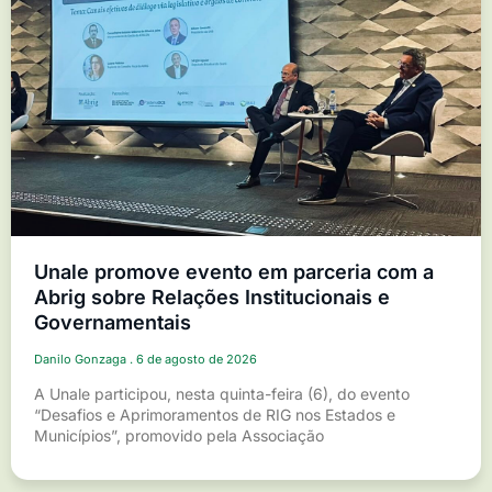
Unale promove evento em parceria com a
Abrig sobre Relações Institucionais e
Governamentais
Danilo Gonzaga
6 de agosto de 2026
A Unale participou, nesta quinta-feira (6), do evento
“Desafios e Aprimoramentos de RIG nos Estados e
Municípios”, promovido pela Associação