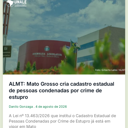
ALMT: Mato Grosso cria cadastro estadual
de pessoas condenadas por crime de
estupro
Danilo Gonzaga
4 de agosto de 2026
A Lei nº 13.463/2026 que institui o Cadastro Estadual de
Pessoas Condenadas por Crime de Estupro já está em
vigor em Mato