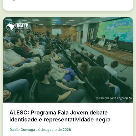
ALESC: Programa Fala Jovem debate
identidade e representatividade negra
Danilo Gonzaga
4 de agosto de 2026