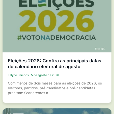
Eleições 2026: Confira as principais datas
do calendário eleitoral de agosto
Felype Campos
5 de agosto de 2026
Com menos de dois meses para as eleições de 2026, os
eleitores, partidos, pré-candidatos e pré-candidatas
precisam ficar atentos a