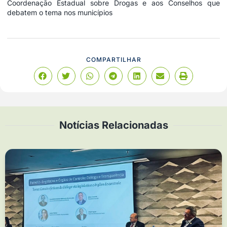
Coordenação Estadual sobre Drogas e aos Conselhos que
debatem o tema nos municípios
COMPARTILHAR
Notícias Relacionadas