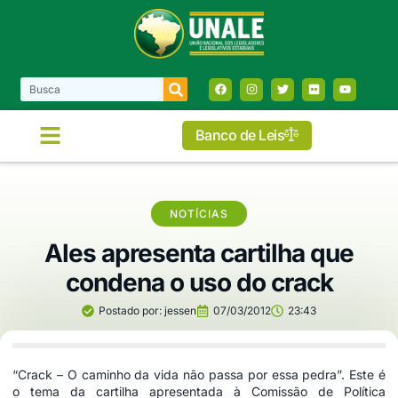
Banco de Leis
NOTÍCIAS
Ales apresenta cartilha que
condena o uso do crack
Postado por:
jessen
07/03/2012
23:43
“Crack – O caminho da vida não passa por essa pedra”. Este é
o tema da cartilha apresentada à Comissão de Política