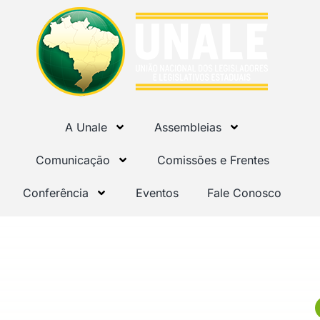
A Unale
Assembleias
Comunicação
Comissões e Frentes
Conferência
Eventos
Fale Conosco