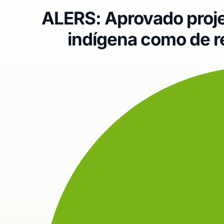
ALERS: Aprovado proje
indígena como de re