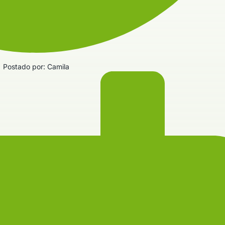
Postado por:
Camila