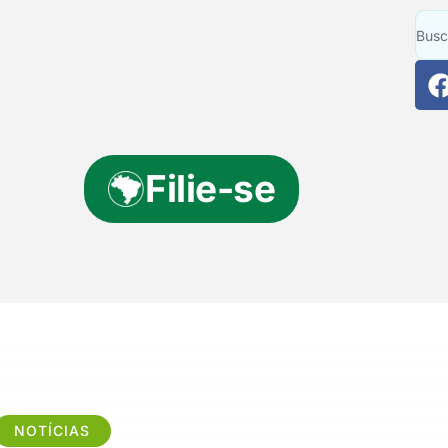
Filie-se
NOTÍCIAS