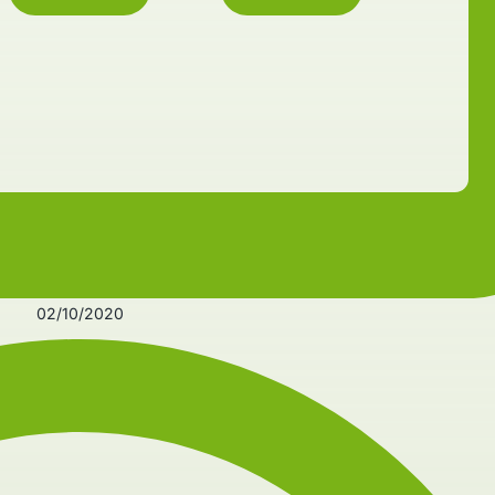
02/10/2020