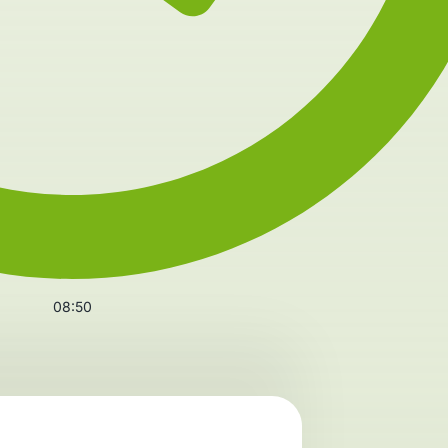
08:50