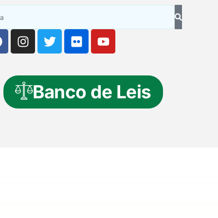
Banco de Leis