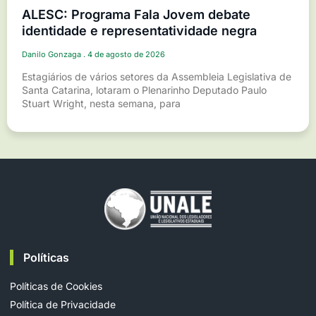
ALESC: Programa Fala Jovem debate
identidade e representatividade negra
Danilo Gonzaga
4 de agosto de 2026
Estagiários de vários setores da Assembleia Legislativa de
Santa Catarina, lotaram o Plenarinho Deputado Paulo
Stuart Wright, nesta semana, para
Políticas
Políticas de Cookies
Política de Privacidade