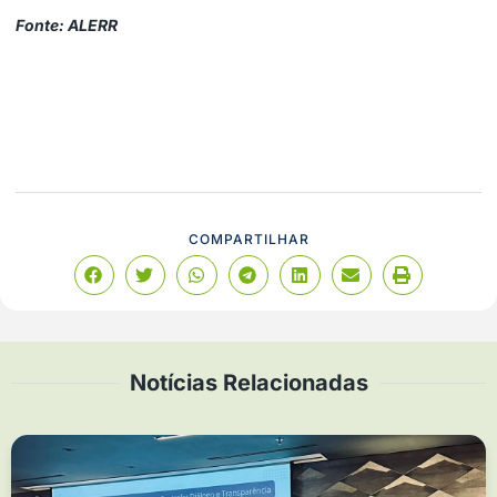
Fonte: ALERR
COMPARTILHAR
Notícias Relacionadas