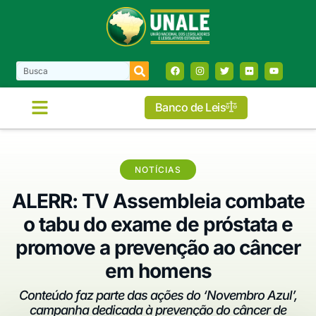
Banco de Leis
NOTÍCIAS
ALERR: TV Assembleia combate
o tabu do exame de próstata e
promove a prevenção ao câncer
em homens
Conteúdo faz parte das ações do ‘Novembro Azul’,
campanha dedicada à prevenção do câncer de