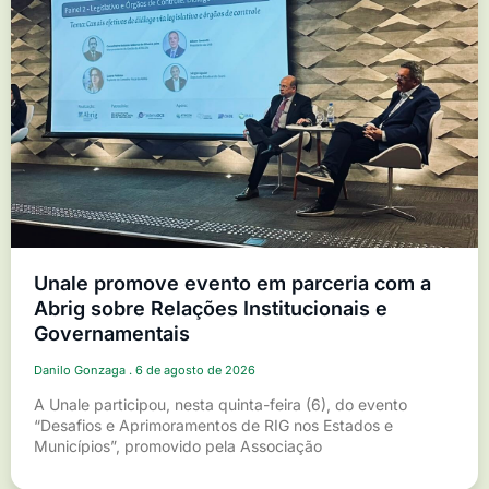
Unale promove evento em parceria com a
Abrig sobre Relações Institucionais e
Governamentais
Danilo Gonzaga
6 de agosto de 2026
A Unale participou, nesta quinta-feira (6), do evento
“Desafios e Aprimoramentos de RIG nos Estados e
Municípios”, promovido pela Associação