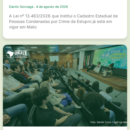
Danilo Gonzaga
4 de agosto de 2026
A Lei nº 13.463/2026 que institui o Cadastro Estadual de
Pessoas Condenadas por Crime de Estupro já está em
vigor em Mato