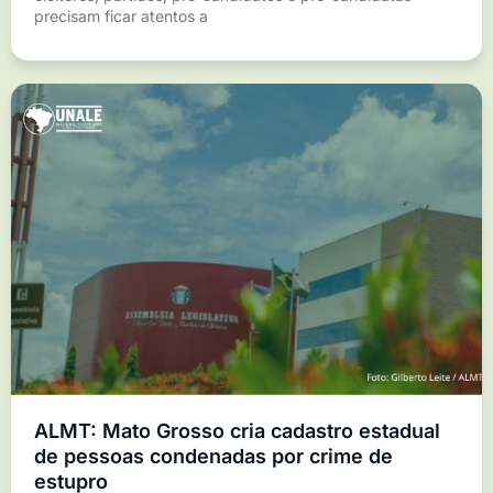
precisam ficar atentos a
ALMT: Mato Grosso cria cadastro estadual
de pessoas condenadas por crime de
estupro