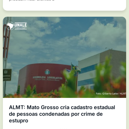
ALMT: Mato Grosso cria cadastro estadual
de pessoas condenadas por crime de
estupro