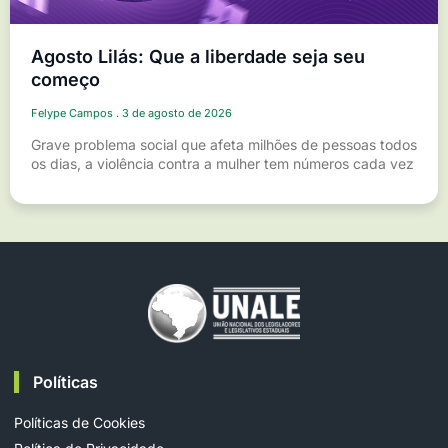
Agosto Lilás: Que a liberdade seja seu
começo
Felype Campos
3 de agosto de 2026
Grave problema social que afeta milhões de pessoas todos
os dias, a violência contra a mulher tem números cada vez
Políticas
Políticas de Cookies