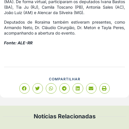
(MA). De forma virtual, participaram os deputados Ivana Bastos
(BA), Tia Ju (RJ), Camila Toscano (PB), Antonia Sales (AC),
João Luiz (AM) e Alencar da Silveira (MG).
Deputados de Roraima também estiveram presentes, como
Armando Neto, Dr. Cláudio Cirurgião, Dr. Meton e Tayla Peres,
acompanhando a abertura do evento.
Fonte: ALE-RR
COMPARTILHAR
Notícias Relacionadas