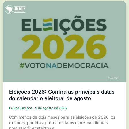
Eleições 2026: Confira as principais datas
do calendário eleitoral de agosto
Felype Campos
5 de agosto de 2026
Com menos de dois meses para as eleições de 2026, os
eleitores, partidos, pré-candidatos e pré-candidatas
precisam ficar atentos a