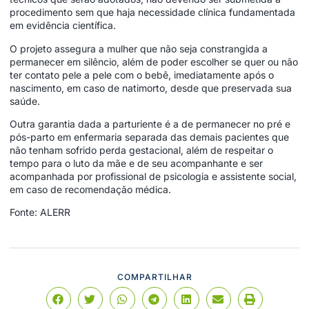
procedimento sem que haja necessidade clínica fundamentada
em evidência científica.
O projeto assegura a mulher que não seja constrangida a
permanecer em silêncio, além de poder escolher se quer ou não
ter contato pele a pele com o bebê, imediatamente após o
nascimento, em caso de natimorto, desde que preservada sua
saúde.
Outra garantia dada a parturiente é a de permanecer no pré e
pós-parto em enfermaria separada das demais pacientes que
não tenham sofrido perda gestacional, além de respeitar o
tempo para o luto da mãe e de seu acompanhante e ser
acompanhada por profissional de psicologia e assistente social,
em caso de recomendação médica.
Fonte: ALERR
COMPARTILHAR