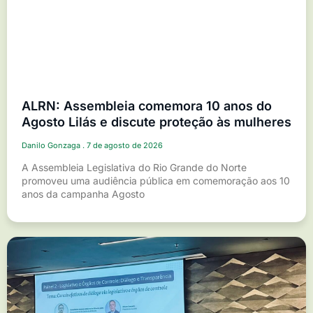
ALRN: Assembleia comemora 10 anos do
Agosto Lilás e discute proteção às mulheres
Danilo Gonzaga
7 de agosto de 2026
A Assembleia Legislativa do Rio Grande do Norte
promoveu uma audiência pública em comemoração aos 10
anos da campanha Agosto