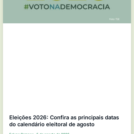
Eleições 2026: Confira as principais datas
do calendário eleitoral de agosto