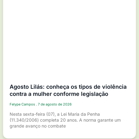
Agosto Lilás: conheça os tipos de violência
contra a mulher conforme legislação
Felype Campos
7 de agosto de 2026
Nesta sexta-feira (07), a Lei Maria da Penha
(11.340/2006) completa 20 anos. A norma garante um
grande avanço no combate