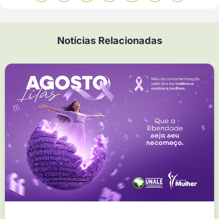
Notícias Relacionadas