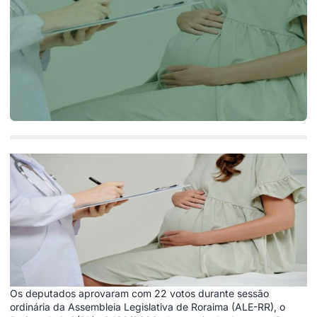
Os deputados aprovaram com 22 votos durante sessão
ordinária da Assembleia Legislativa de Roraima (ALE-RR), o