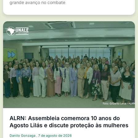
grande avanço no combate
ALRN: Assembleia comemora 10 anos do
Agosto Lilás e discute proteção às mulheres
Danilo Gonzaga
7 de agosto de 2026