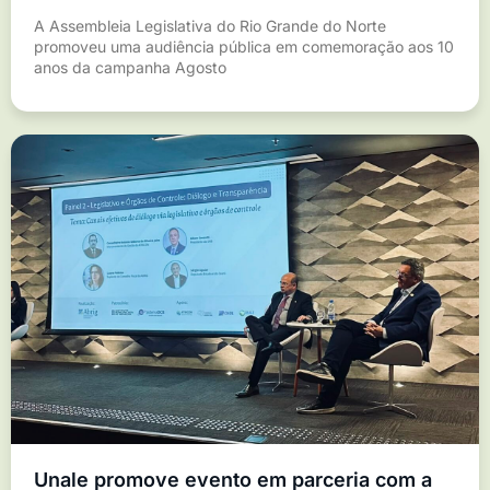
A Assembleia Legislativa do Rio Grande do Norte
promoveu uma audiência pública em comemoração aos 10
anos da campanha Agosto
Unale promove evento em parceria com a