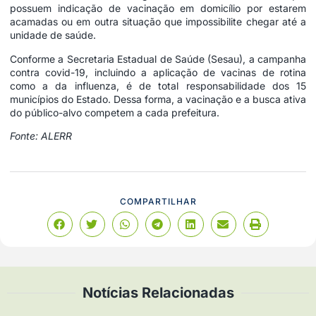
possuem indicação de vacinação em domicílio por estarem
acamadas ou em outra situação que impossibilite chegar até a
unidade de saúde.
Conforme a Secretaria Estadual de Saúde (Sesau), a campanha
contra covid-19, incluindo a aplicação de vacinas de rotina
como a da influenza, é de total responsabilidade dos 15
municípios do Estado. Dessa forma, a vacinação e a busca ativa
do público-alvo competem a cada prefeitura.
Fonte: ALERR
COMPARTILHAR
Notícias Relacionadas