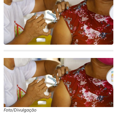
Foto/Divulgação