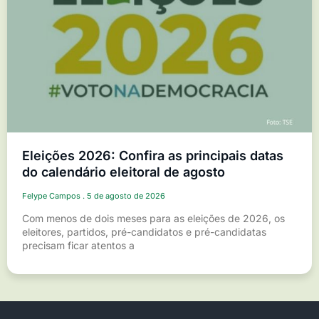
Eleições 2026: Confira as principais datas
do calendário eleitoral de agosto
Felype Campos
5 de agosto de 2026
Com menos de dois meses para as eleições de 2026, os
eleitores, partidos, pré-candidatos e pré-candidatas
precisam ficar atentos a