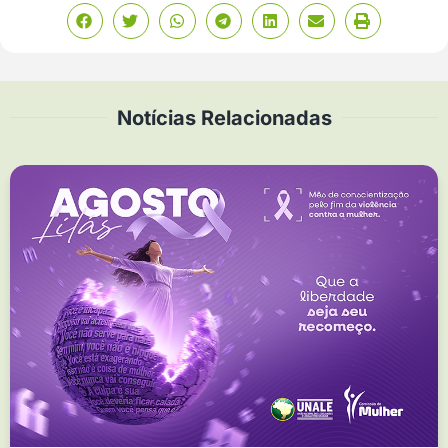
Notícias Relacionadas