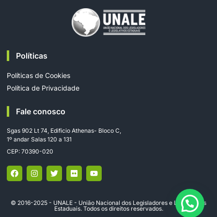
Políticas
Políticas de Cookies
Política de Privacidade
Fale conosco
Sgas 902 Lt 74, Edifício Athenas- Bloco C,
1º andar Salas 120 a 131
CEP: 70390-020
© 2016-2025 - UNALE - União Nacional dos Legisladores e Legislativos
Estaduais. Todos os direitos reservados.