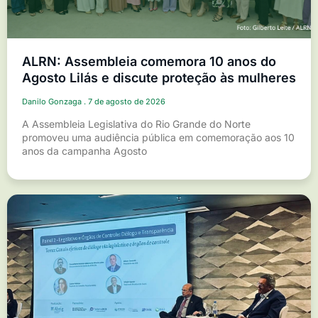
ALRN: Assembleia comemora 10 anos do
Agosto Lilás e discute proteção às mulheres
Danilo Gonzaga
7 de agosto de 2026
A Assembleia Legislativa do Rio Grande do Norte
promoveu uma audiência pública em comemoração aos 10
anos da campanha Agosto