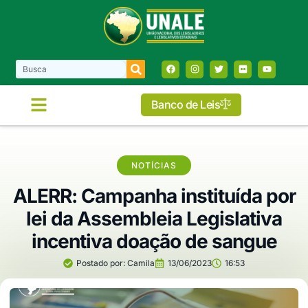
Banco de Leis
NOTÍCIAS
ALERR: Campanha instituída por
lei da Assembleia Legislativa
incentiva doação de sangue
Postado por:
Camila
13/06/2023
16:53