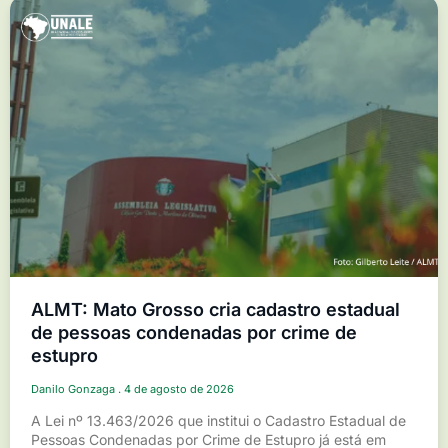
ALMT: Mato Grosso cria cadastro estadual
de pessoas condenadas por crime de
estupro
Danilo Gonzaga
4 de agosto de 2026
A Lei nº 13.463/2026 que institui o Cadastro Estadual de
Pessoas Condenadas por Crime de Estupro já está em