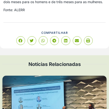
dois meses para os homens e de três meses para as mulheres.
Fonte: ALERR
COMPARTILHAR
Notícias Relacionadas