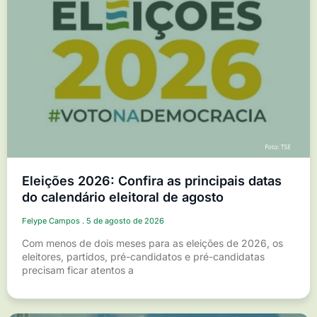
Eleições 2026: Confira as principais datas
do calendário eleitoral de agosto
Felype Campos
5 de agosto de 2026
Com menos de dois meses para as eleições de 2026, os
eleitores, partidos, pré-candidatos e pré-candidatas
precisam ficar atentos a