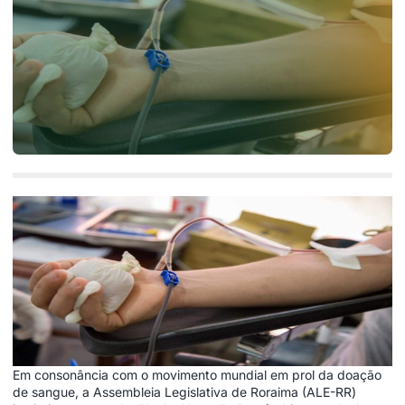
Em consonância com o movimento mundial em prol da doação
de sangue, a Assembleia Legislativa de Roraima (ALE-RR)