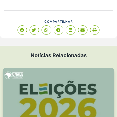
COMPARTILHAR
Notícias Relacionadas