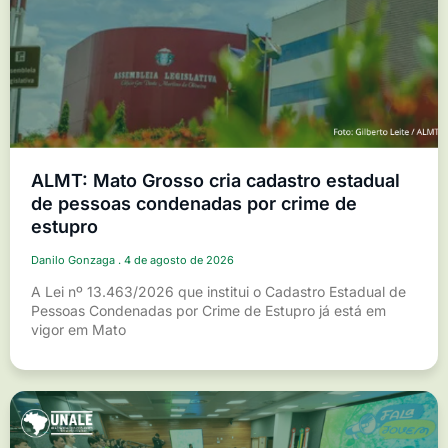
ALMT: Mato Grosso cria cadastro estadual
de pessoas condenadas por crime de
estupro
Danilo Gonzaga
4 de agosto de 2026
A Lei nº 13.463/2026 que institui o Cadastro Estadual de
Pessoas Condenadas por Crime de Estupro já está em
vigor em Mato