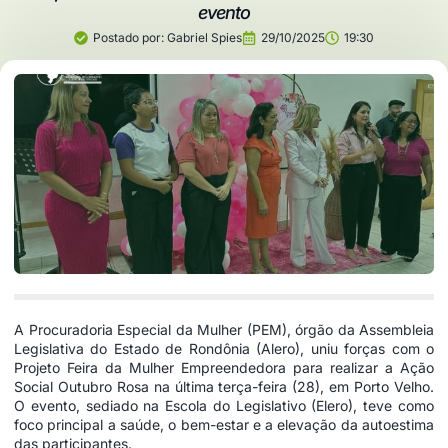
evento
Postado por:
Gabriel Spies
29/10/2025
19:30
A Procuradoria Especial da Mulher (PEM), órgão da Assembleia
Legislativa do Estado de Rondônia (Alero), uniu forças com o
Projeto Feira da Mulher Empreendedora para realizar a Ação
Social Outubro Rosa na última terça-feira (28), em Porto Velho.
O evento, sediado na Escola do Legislativo (Elero), teve como
foco principal a saúde, o bem-estar e a elevação da autoestima
das participantes.