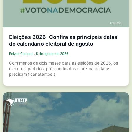
Eleições 2026: Confira as principais datas
do calendário eleitoral de agosto
Felype Campos
5 de agosto de 2026
Com menos de dois meses para as eleições de 2026, os
eleitores, partidos, pré-candidatos e pré-candidatas
precisam ficar atentos a