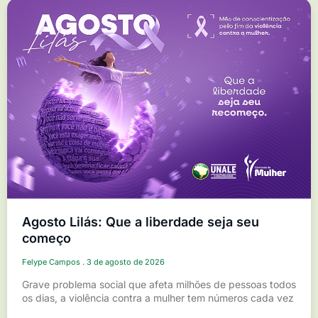
Agosto Lilás: Que a liberdade seja seu
começo
Felype Campos
3 de agosto de 2026
Grave problema social que afeta milhões de pessoas todos
os dias, a violência contra a mulher tem números cada vez