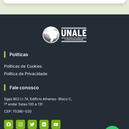
Políticas
Políticas de Cookies
Política de Privacidade
Fale conosco
Sgas 902 Lt 74, Edifício Athenas- Bloco C,
1º andar Salas 120 a 131
CEP: 70390-020