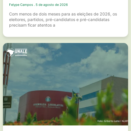
Felype Campos
5 de agosto de 2026
Com menos de dois meses para as eleições de 2026, os
eleitores, partidos, pré-candidatos e pré-candidatas
precisam ficar atentos a