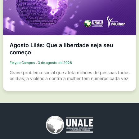
Agosto Lilás: Que a liberdade seja seu
começo
Felype Campos
3 de agosto de 2026
Grave problema social que afeta milhões de pessoas todos
os dias, a violência contra a mulher tem números cada vez