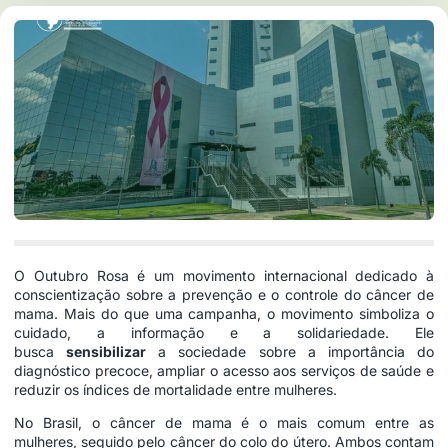
O Outubro Rosa é um movimento internacional dedicado à
conscientização sobre a prevenção e o controle do câncer de
mama. Mais do que uma campanha, o movimento simboliza o
cuidado, a informação e a solidariedade. Ele
busca
sensibilizar
a sociedade sobre a importância do
diagnóstico precoce, ampliar o acesso aos serviços de saúde e
reduzir os índices de mortalidade entre mulheres.
No Brasil, o câncer de mama é o mais comum entre as
mulheres, seguido pelo câncer do colo do útero. Ambos contam