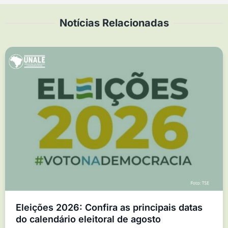
Notícias Relacionadas
Eleições 2026: Confira as principais datas
do calendário eleitoral de agosto