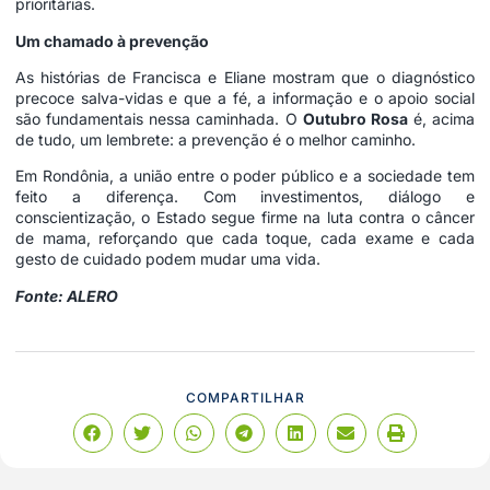
prioritárias.
Um chamado à prevenção
As histórias de Francisca e Eliane mostram que o diagnóstico
precoce salva-vidas e que a fé, a informação e o apoio social
são fundamentais nessa caminhada. O
Outubro Rosa
é, acima
de tudo, um lembrete: a prevenção é o melhor caminho.
Em Rondônia, a união entre o poder público e a sociedade tem
feito a diferença. Com investimentos, diálogo e
conscientização, o Estado segue firme na luta contra o câncer
de mama, reforçando que cada toque, cada exame e cada
gesto de cuidado podem mudar uma vida.
Fonte: ALERO
COMPARTILHAR