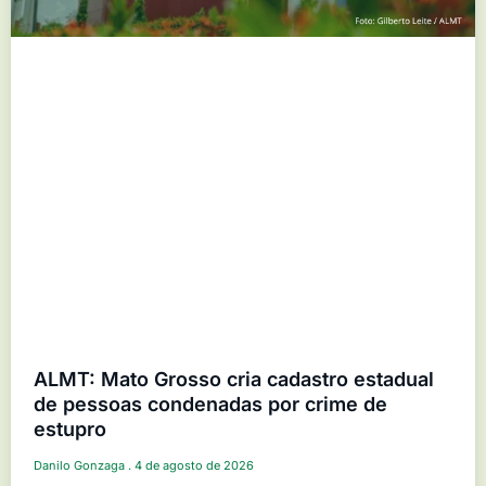
ALMT: Mato Grosso cria cadastro estadual
de pessoas condenadas por crime de
estupro
Danilo Gonzaga
4 de agosto de 2026