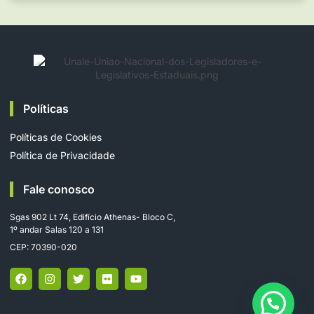
Políticas
Políticas de Cookies
Política de Privacidade
Fale conosco
Sgas 902 Lt 74, Edifício Athenas- Bloco C,
1º andar Salas 120 a 131
CEP: 70390-020