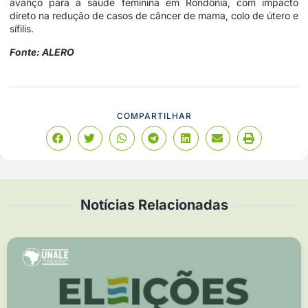
avanço para a saúde feminina em Rondônia, com impacto
direto na redução de casos de câncer de mama, colo de útero e
sífilis.
Fonte: ALERO
COMPARTILHAR
Notícias Relacionadas