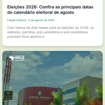
Eleições 2026: Confira as principais datas
do calendário eleitoral de agosto
Felype Campos
5 de agosto de 2026
Com menos de dois meses para as eleições de 2026, os
eleitores, partidos, pré-candidatos e pré-candidatas
precisam ficar atentos a