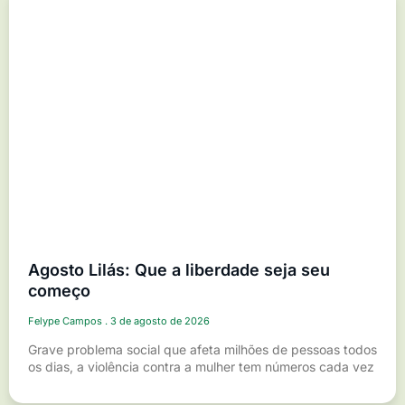
Agosto Lilás: Que a liberdade seja seu
começo
Felype Campos
3 de agosto de 2026
Grave problema social que afeta milhões de pessoas todos
os dias, a violência contra a mulher tem números cada vez