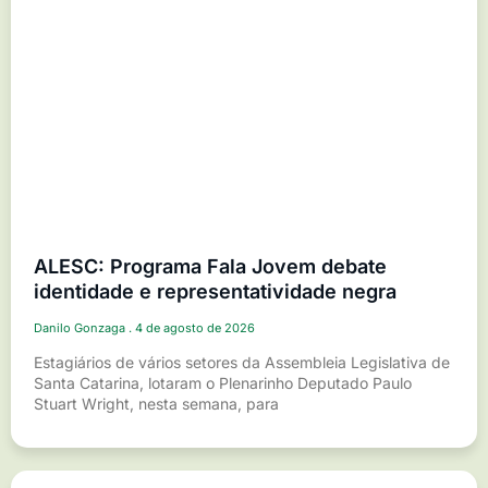
ALESC: Programa Fala Jovem debate
identidade e representatividade negra
Danilo Gonzaga
4 de agosto de 2026
Estagiários de vários setores da Assembleia Legislativa de
Santa Catarina, lotaram o Plenarinho Deputado Paulo
Stuart Wright, nesta semana, para