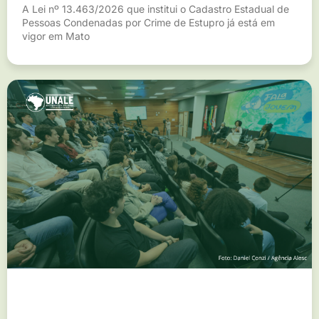
A Lei nº 13.463/2026 que institui o Cadastro Estadual de
Pessoas Condenadas por Crime de Estupro já está em
vigor em Mato