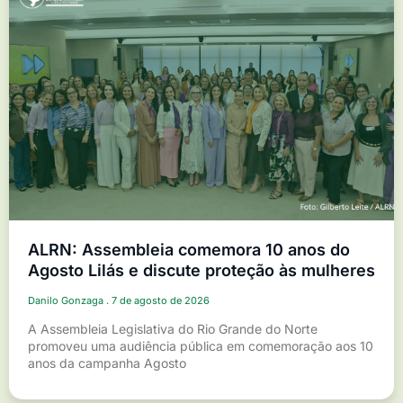
ALRN: Assembleia comemora 10 anos do
Agosto Lilás e discute proteção às mulheres
Danilo Gonzaga
7 de agosto de 2026
A Assembleia Legislativa do Rio Grande do Norte
promoveu uma audiência pública em comemoração aos 10
anos da campanha Agosto