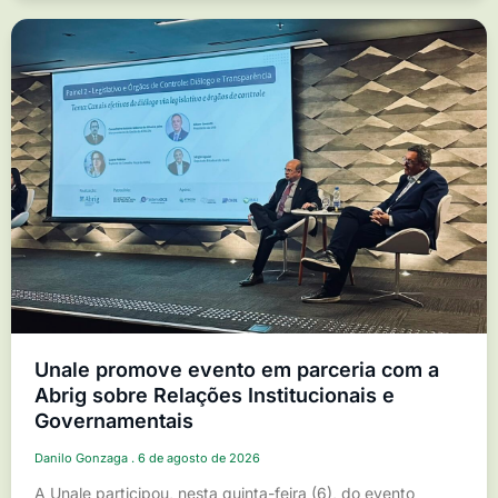
Unale promove evento em parceria com a
Abrig sobre Relações Institucionais e
Governamentais
Danilo Gonzaga
6 de agosto de 2026
A Unale participou, nesta quinta-feira (6), do evento