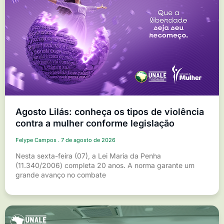
Agosto Lilás: conheça os tipos de violência
contra a mulher conforme legislação
Felype Campos
7 de agosto de 2026
Nesta sexta-feira (07), a Lei Maria da Penha
(11.340/2006) completa 20 anos. A norma garante um
grande avanço no combate