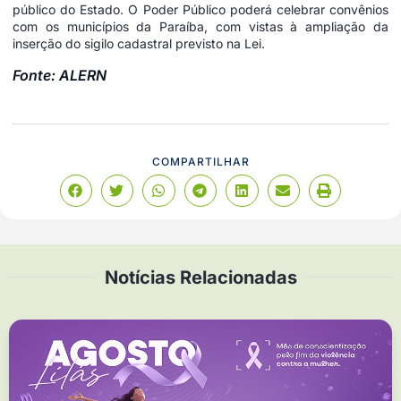
público do Estado. O Poder Público poderá celebrar convênios
com os municípios da Paraíba, com vistas à ampliação da
inserção do sigilo cadastral previsto na Lei.
Fonte: ALERN
COMPARTILHAR
Notícias Relacionadas