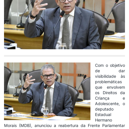
Com o objetivo
de dar
visibilidade às
problemáticas
que envolvem
os Direitos da
Criança e
Adolescente, o
deputado
Estadual
Hermano
Morais (MDB), anunciou a reabertura da Frente Parlamentar