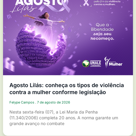
Agosto Lilás: conheça os tipos de violência
contra a mulher conforme legislação
Felype Campos
7 de agosto de 2026
Nesta sexta-feira (07), a Lei Maria da Penha
(11.340/2006) completa 20 anos. A norma garante um
grande avanço no combate