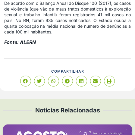
De acordo com o Balanço Anual do Disque 100 (2017), os casos
de violência (que vão de maus tratos domésticos à exploração
sexual e trabalho infantil) foram registrados 41 mil casos no
país. No RN, foram 935 casos notificados. O Estado ocupa a
quarta colocação na média nacional de número de denúncias a
cada 100 mil habitantes.
Fonte: ALERN
COMPARTILHAR
Notícias Relacionadas