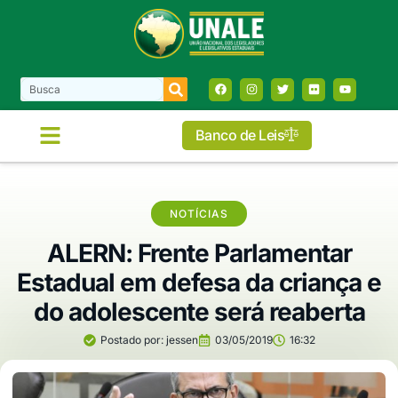
Banco de Leis
NOTÍCIAS
ALERN: Frente Parlamentar
Estadual em defesa da criança e
do adolescente será reaberta
Postado por:
jessen
03/05/2019
16:32