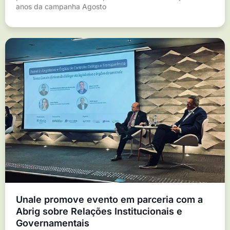
anos da campanha Agosto
Unale promove evento em parceria com a
Abrig sobre Relações Institucionais e
Governamentais