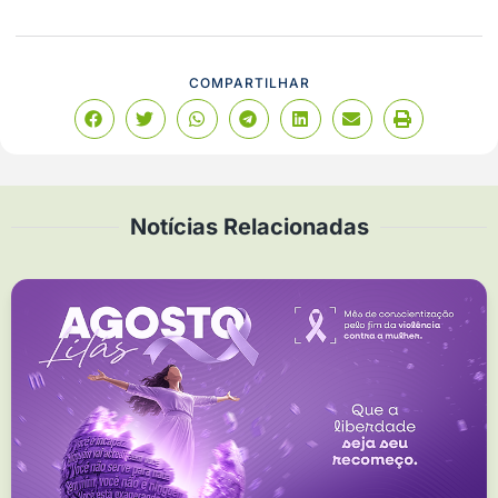
COMPARTILHAR
Notícias Relacionadas