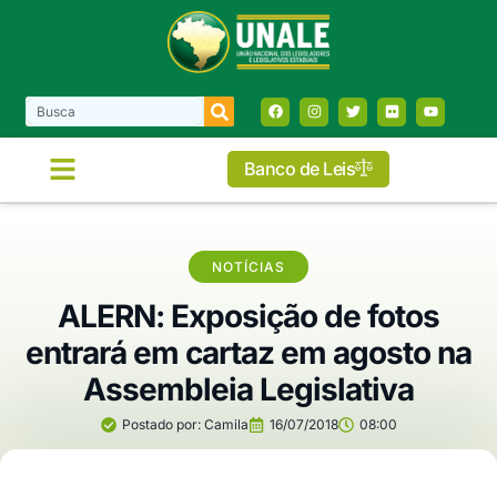
Banco de Leis
NOTÍCIAS
ALERN: Exposição de fotos
entrará em cartaz em agosto na
Assembleia Legislativa
Postado por:
Camila
16/07/2018
08:00