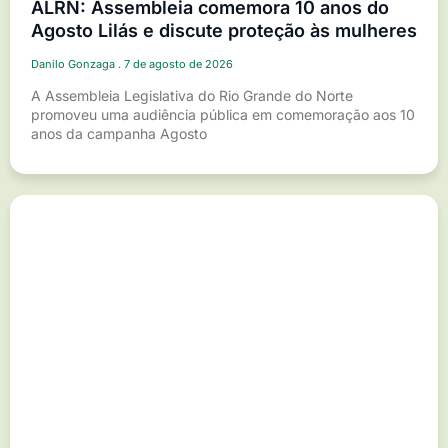
ALRN: Assembleia comemora 10 anos do
Agosto Lilás e discute proteção às mulheres
Danilo Gonzaga
7 de agosto de 2026
A Assembleia Legislativa do Rio Grande do Norte
promoveu uma audiência pública em comemoração aos 10
anos da campanha Agosto