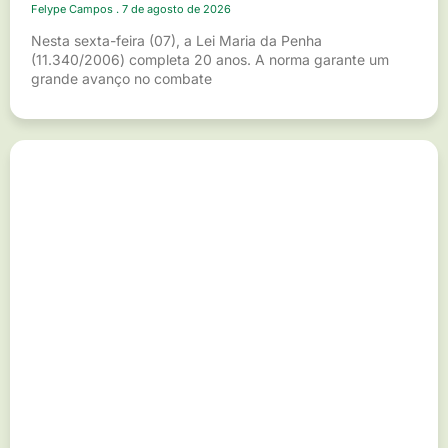
Felype Campos
7 de agosto de 2026
Nesta sexta-feira (07), a Lei Maria da Penha
(11.340/2006) completa 20 anos. A norma garante um
grande avanço no combate