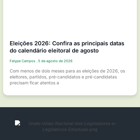
Eleições 2026: Confira as principais datas
do calendário eleitoral de agosto
Felype Campos
5 de agosto de 2026
Com menos de dois meses para as eleições de 2026, os
eleitores, partidos, pré-candidatos e pré-candidatas
precisam ficar atentos a