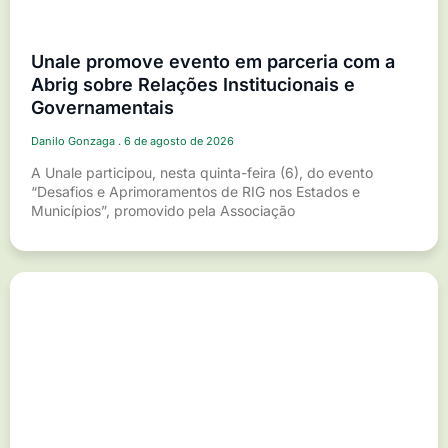
Unale promove evento em parceria com a
Abrig sobre Relações Institucionais e
Governamentais
Danilo Gonzaga
6 de agosto de 2026
A Unale participou, nesta quinta-feira (6), do evento
“Desafios e Aprimoramentos de RIG nos Estados e
Municípios”, promovido pela Associação