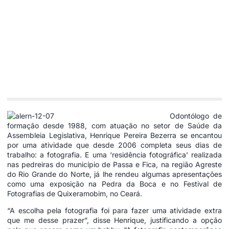
Odontólogo de
formação desde 1988, com atuação no setor de Saúde da
Assembleia Legislativa, Henrique Pereira Bezerra se encantou
por uma atividade que desde 2006 completa seus dias de
trabalho: a fotografia. E uma ‘residência fotográfica’ realizada
nas pedreiras do município de Passa e Fica, na região Agreste
do Rio Grande do Norte, já lhe rendeu algumas apresentações
como uma exposição na Pedra da Boca e no Festival de
Fotografias de Quixeramobim, no Ceará.
“A escolha pela fotografia foi para fazer uma atividade extra
que me desse prazer”, disse Henrique, justificando a opção