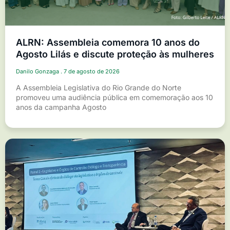
ALRN: Assembleia comemora 10 anos do
Agosto Lilás e discute proteção às mulheres
Danilo Gonzaga
7 de agosto de 2026
A Assembleia Legislativa do Rio Grande do Norte
promoveu uma audiência pública em comemoração aos 10
anos da campanha Agosto