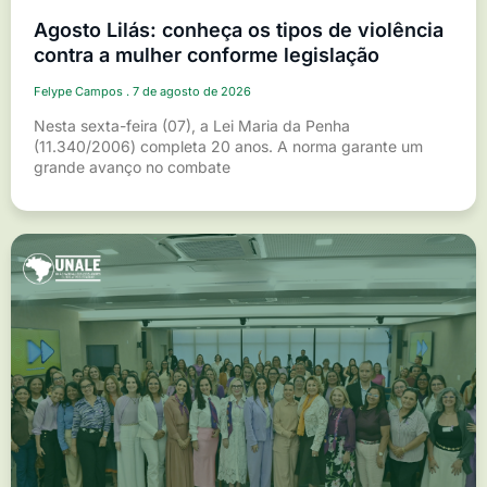
Agosto Lilás: conheça os tipos de violência
contra a mulher conforme legislação
Felype Campos
7 de agosto de 2026
Nesta sexta-feira (07), a Lei Maria da Penha
(11.340/2006) completa 20 anos. A norma garante um
grande avanço no combate