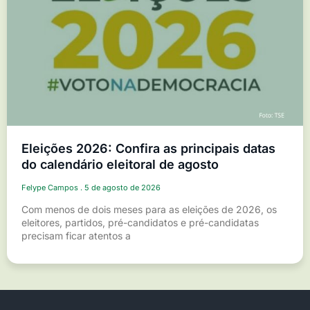
Eleições 2026: Confira as principais datas
do calendário eleitoral de agosto
Felype Campos
5 de agosto de 2026
Com menos de dois meses para as eleições de 2026, os
eleitores, partidos, pré-candidatos e pré-candidatas
precisam ficar atentos a