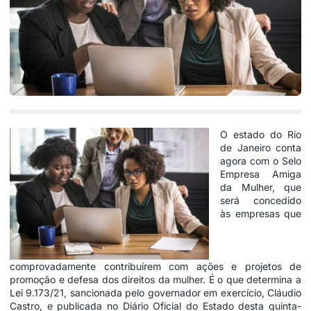
O estado do Rio
de Janeiro conta
agora com o Selo
Empresa Amiga
da Mulher, que
será concedido
às empresas que
comprovadamente contribuírem com ações e projetos de
promoção e defesa dos direitos da mulher. É o que determina a
Lei 9.173/21, sancionada pelo governador em exercício, Cláudio
Castro, e publicada no Diário Oficial do Estado desta quinta-