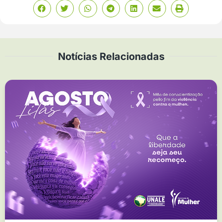
Notícias Relacionadas