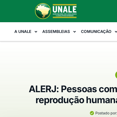
A UNALE
ASSEMBLEIAS
COMUNICAÇÃO
ALERJ: Pessoas com 
reprodução humana 
Postado por