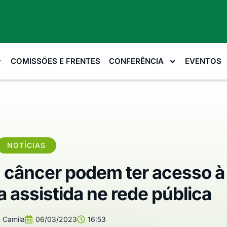
COMISSÕES E FRENTES
CONFERÊNCIA
EVENTOS
NOTÍCIAS
câncer podem ter acesso à
assistida ne rede pública
:
Camila
06/03/2023
16:53