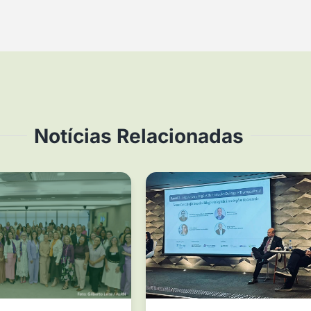
Notícias Relacionadas