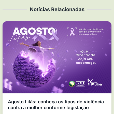
Notícias Relacionadas
Agosto Lilás: conheça os tipos de violência
contra a mulher conforme legislação