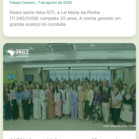
Felype Campos
7 de agosto de 2026
Nesta sexta-feira (07), a Lei Maria da Penha
(11.340/2006) completa 20 anos. A norma garante um
grande avanço no combate