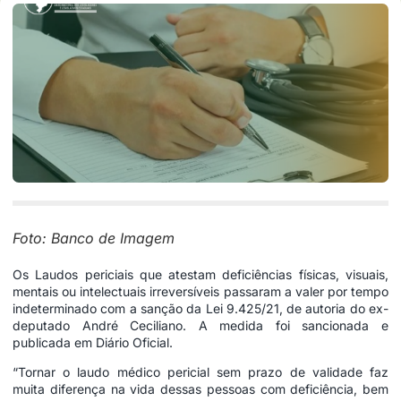
Foto: Banco de Imagem
Os Laudos periciais que atestam deficiências físicas, visuais,
mentais ou intelectuais irreversíveis passaram a valer por tempo
indeterminado com a sanção da Lei 9.425/21, de autoria do ex-
deputado André Ceciliano. A medida foi sancionada e
publicada em Diário Oficial.
“Tornar o laudo médico pericial sem prazo de validade faz
muita diferença na vida dessas pessoas com deficiência, bem