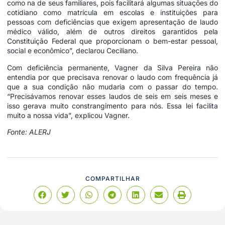
como na de seus familiares, pois facilitará algumas situações do
cotidiano como matrícula em escolas e instituições para
pessoas com deficiências que exigem apresentação de laudo
médico válido, além de outros direitos garantidos pela
Constituição Federal que proporcionam o bem-estar pessoal,
social e econômico”, declarou Ceciliano.
Com deficiência permanente, Vagner da Silva Pereira não
entendia por que precisava renovar o laudo com frequência já
que a sua condição não mudaria com o passar do tempo.
“Precisávamos renovar esses laudos de seis em seis meses e
isso gerava muito constrangimento para nós. Essa lei facilita
muito a nossa vida”, explicou Vagner.
Fonte: ALERJ
COMPARTILHAR