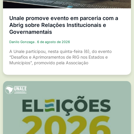
Unale promove evento em parceria com a
Abrig sobre Relações Institucionais e
Governamentais
Danilo Gonzaga
6 de agosto de 2026
A Unale participou, nesta quinta-feira (6), do evento
“Desafios e Aprimoramentos de RIG nos Estados e
Municípios”, promovido pela Associação