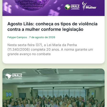
Agosto Lilás: conheça os tipos de violência
contra a mulher conforme legislação
Felype Campos
7 de agosto de 2026
Nesta sexta-feira (07), a Lei Maria da Penha
(11.340/2006) completa 20 anos. A norma garante um
grande avanço no combate