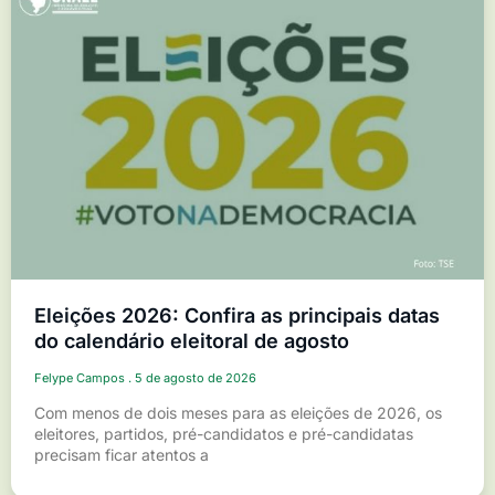
Eleições 2026: Confira as principais datas
do calendário eleitoral de agosto
Felype Campos
5 de agosto de 2026
Com menos de dois meses para as eleições de 2026, os
eleitores, partidos, pré-candidatos e pré-candidatas
precisam ficar atentos a