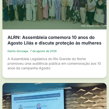
ALRN: Assembleia comemora 10 anos do
Agosto Lilás e discute proteção às mulheres
Danilo Gonzaga
7 de agosto de 2026
A Assembleia Legislativa do Rio Grande do Norte
promoveu uma audiência pública em comemoração aos 10
anos da campanha Agosto