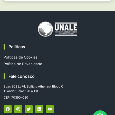
Políticas
Políticas de Cookies
Política de Privacidade
Fale conosco
Sgas 902 Lt 74, Edifício Athenas- Bloco C,
1º andar Salas 120 a 131
CEP: 70390-020