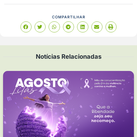
COMPARTILHAR
Notícias Relacionadas