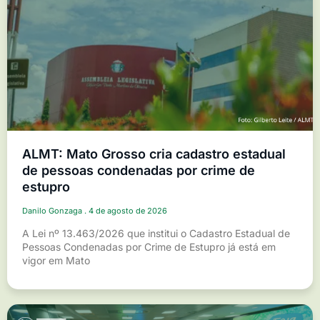
ALMT: Mato Grosso cria cadastro estadual
de pessoas condenadas por crime de
estupro
Danilo Gonzaga
4 de agosto de 2026
A Lei nº 13.463/2026 que institui o Cadastro Estadual de
Pessoas Condenadas por Crime de Estupro já está em
vigor em Mato