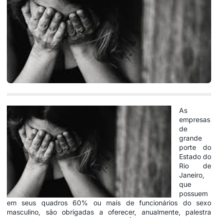
As
empresas
de
grande
porte do
Estado do
Rio de
Janeiro,
que
possuem
em seus quadros 60% ou mais de funcionários do sexo
masculino, são obrigadas a oferecer, anualmente, palestra