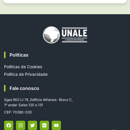
Políticas
Políticas de Cookies
Política de Privacidade
Fale conosco
Sgas 902 Lt 74, Edifício Athenas- Bloco C,
1º andar Salas 120 a 131
CEP: 70390-020