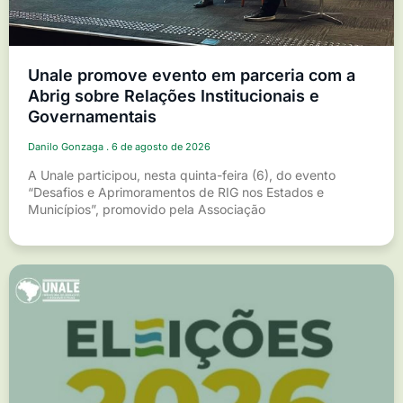
Unale promove evento em parceria com a
Abrig sobre Relações Institucionais e
Governamentais
Danilo Gonzaga
6 de agosto de 2026
A Unale participou, nesta quinta-feira (6), do evento
“Desafios e Aprimoramentos de RIG nos Estados e
Municípios”, promovido pela Associação