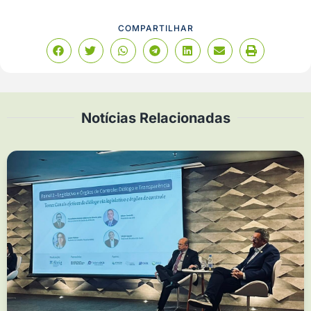
COMPARTILHAR
Notícias Relacionadas