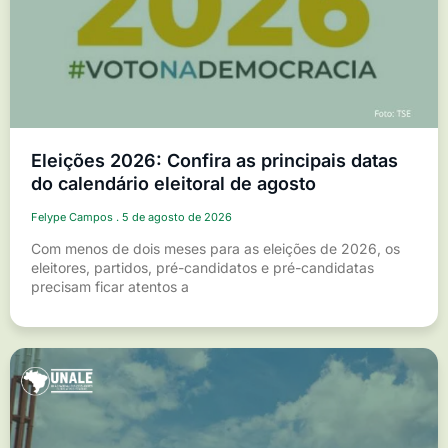
Eleições 2026: Confira as principais datas
do calendário eleitoral de agosto
Felype Campos
5 de agosto de 2026
Com menos de dois meses para as eleições de 2026, os
eleitores, partidos, pré-candidatos e pré-candidatas
precisam ficar atentos a