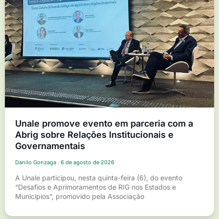
Unale promove evento em parceria com a
Abrig sobre Relações Institucionais e
Governamentais
Danilo Gonzaga
6 de agosto de 2026
A Unale participou, nesta quinta-feira (6), do evento
“Desafios e Aprimoramentos de RIG nos Estados e
Municípios”, promovido pela Associação