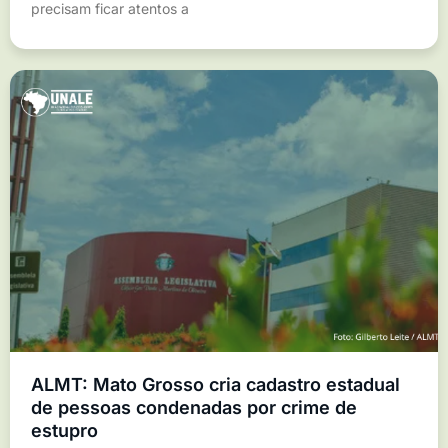
precisam ficar atentos a
ALMT: Mato Grosso cria cadastro estadual
de pessoas condenadas por crime de
estupro