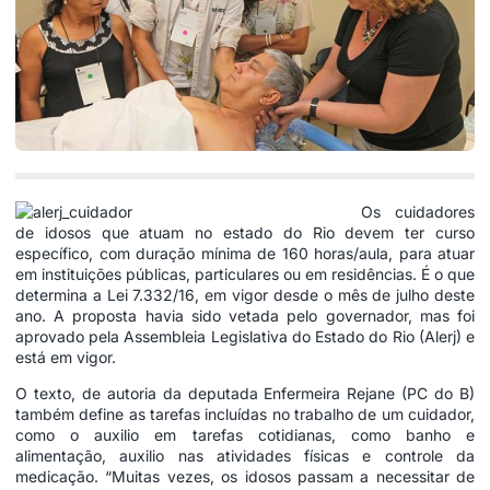
Os cuidadores
de idosos que atuam no estado do Rio devem ter curso
específico, com duração mínima de 160 horas/aula, para atuar
em instituições públicas, particulares ou em residências. É o que
determina a Lei 7.332/16, em vigor desde o mês de julho deste
ano. A proposta havia sido vetada pelo governador, mas foi
aprovado pela Assembleia Legislativa do Estado do Rio (Alerj) e
está em vigor.
O texto, de autoria da deputada Enfermeira Rejane (PC do B)
também define as tarefas incluídas no trabalho de um cuidador,
como o auxilio em tarefas cotidianas, como banho e
alimentação, auxilio nas atividades físicas e controle da
medicação. “Muitas vezes, os idosos passam a necessitar de