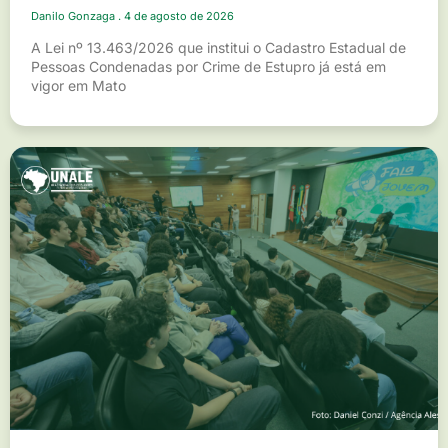
Danilo Gonzaga
4 de agosto de 2026
A Lei nº 13.463/2026 que institui o Cadastro Estadual de
Pessoas Condenadas por Crime de Estupro já está em
vigor em Mato