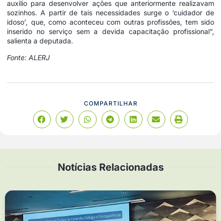
auxilio para desenvolver ações que anteriormente realizavam
sozinhos. A partir de tais necessidades surge o ‘cuidador de
idoso’, que, como aconteceu com outras profissões, tem sido
inserido no serviço sem a devida capacitação profissional”,
salienta a deputada.
Fonte: ALERJ
COMPARTILHAR
Notícias Relacionadas