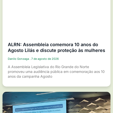
ALRN: Assembleia comemora 10 anos do
Agosto Lilás e discute proteção às mulheres
Danilo Gonzaga
7 de agosto de 2026
A Assembleia Legislativa do Rio Grande do Norte
promoveu uma audiência pública em comemoração aos 10
anos da campanha Agosto