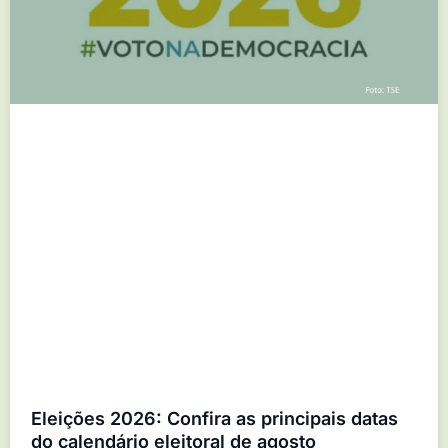
Eleições 2026: Confira as principais datas
do calendário eleitoral de agosto