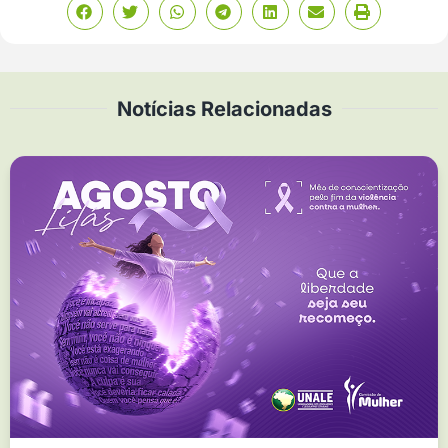
Notícias Relacionadas