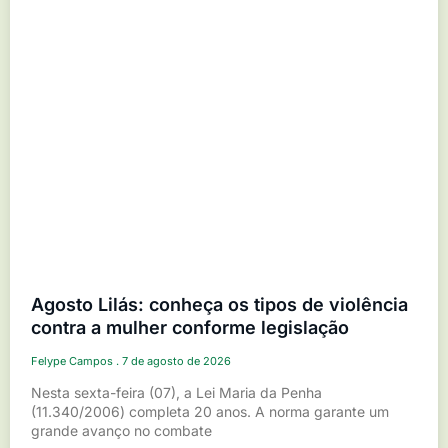
Agosto Lilás: conheça os tipos de violência
contra a mulher conforme legislação
Felype Campos
7 de agosto de 2026
Nesta sexta-feira (07), a Lei Maria da Penha
(11.340/2006) completa 20 anos. A norma garante um
grande avanço no combate