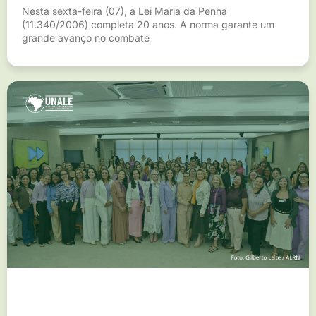
Nesta sexta-feira (07), a Lei Maria da Penha
(11.340/2006) completa 20 anos. A norma garante um
grande avanço no combate