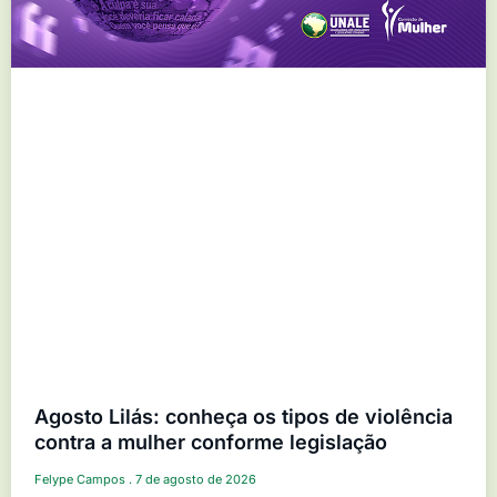
Agosto Lilás: conheça os tipos de violência
contra a mulher conforme legislação
Felype Campos
7 de agosto de 2026