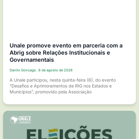
Unale promove evento em parceria com a
Abrig sobre Relações Institucionais e
Governamentais
Danilo Gonzaga
6 de agosto de 2026
A Unale participou, nesta quinta-feira (6), do evento
“Desafios e Aprimoramentos de RIG nos Estados e
Municípios”, promovido pela Associação