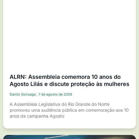
ALRN: Assembleia comemora 10 anos do
Agosto Lilás e discute proteção às mulheres
Danilo Gonzaga
7 de agosto de 2026
A Assembleia Legislativa do Rio Grande do Norte
promoveu uma audiência pública em comemoração aos 10
anos da campanha Agosto