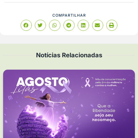
COMPARTILHAR
Notícias Relacionadas