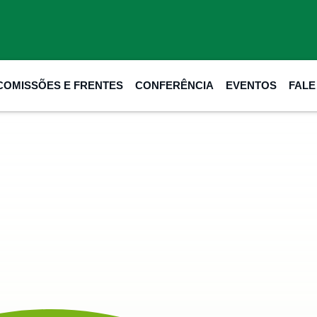
COMISSÕES E FRENTES
CONFERÊNCIA
EVENTOS
FAL