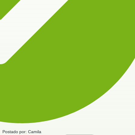
Postado por:
Camila