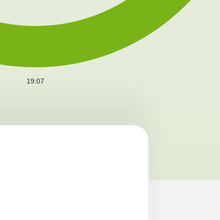
19:07