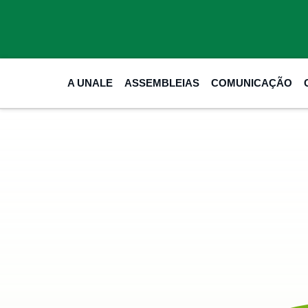
A UNALE
ASSEMBLEIAS
COMUNICAÇÃO