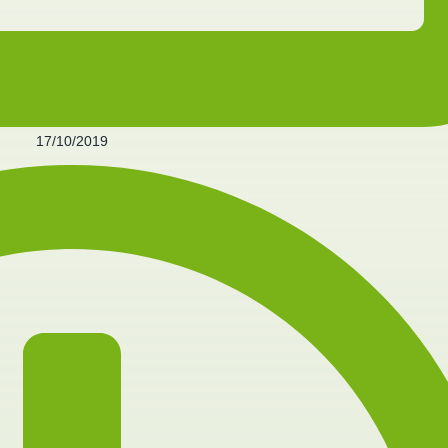
17/10/2019