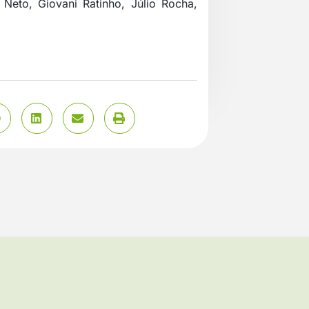
 Neto, Giovani Ratinho, Júlio Rocha,