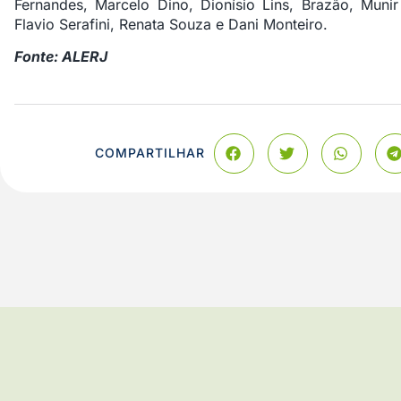
Fernandes, Marcelo Dino, Dionísio Lins, Brazão, Munir
Flavio Serafini, Renata Souza e Dani Monteiro.
Fonte: ALERJ
COMPARTILHAR