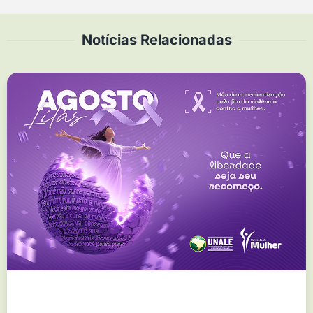
Notícias Relacionadas