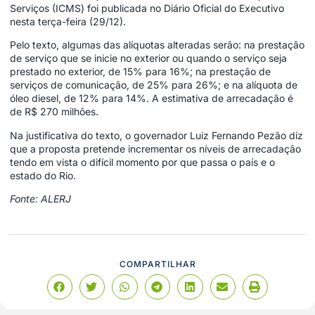
Serviços (ICMS) foi publicada no Diário Oficial do Executivo
nesta terça-feira (29/12).
Pelo texto, algumas das alíquotas alteradas serão: na prestação
de serviço que se inicie no exterior ou quando o serviço seja
prestado no exterior, de 15% para 16%; na prestação de
serviços de comunicação, de 25% para 26%; e na alíquota de
óleo diesel, de 12% para 14%. A estimativa de arrecadação é
de R$ 270 milhões.
Na justificativa do texto, o governador Luiz Fernando Pezão diz
que a proposta pretende incrementar os níveis de arrecadação
tendo em vista o difícil momento por que passa o país e o
estado do Rio.
Fonte: ALERJ
COMPARTILHAR