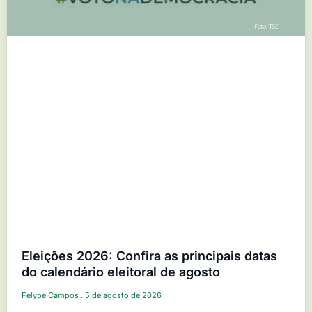
Eleições 2026: Confira as principais datas
do calendário eleitoral de agosto
Felype Campos
5 de agosto de 2026