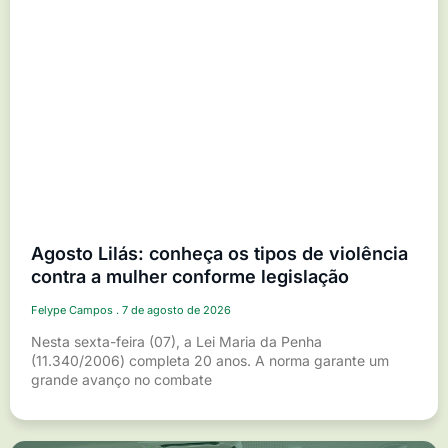
Agosto Lilás: conheça os tipos de violência
contra a mulher conforme legislação
Felype Campos
7 de agosto de 2026
Nesta sexta-feira (07), a Lei Maria da Penha
(11.340/2006) completa 20 anos. A norma garante um
grande avanço no combate