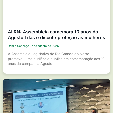
ALRN: Assembleia comemora 10 anos do
Agosto Lilás e discute proteção às mulheres
Danilo Gonzaga
7 de agosto de 2026
A Assembleia Legislativa do Rio Grande do Norte
promoveu uma audiência pública em comemoração aos 10
anos da campanha Agosto