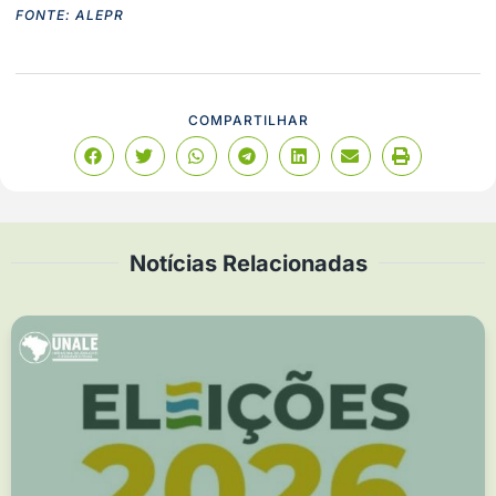
FONTE: ALEPR
COMPARTILHAR
Notícias Relacionadas