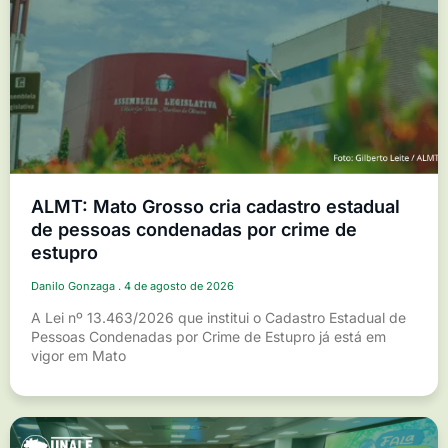
ALMT: Mato Grosso cria cadastro estadual
de pessoas condenadas por crime de
estupro
Danilo Gonzaga
4 de agosto de 2026
A Lei nº 13.463/2026 que institui o Cadastro Estadual de
Pessoas Condenadas por Crime de Estupro já está em
vigor em Mato