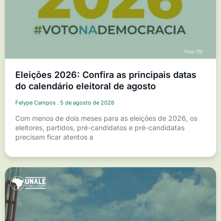
Eleições 2026: Confira as principais datas
do calendário eleitoral de agosto
Felype Campos
5 de agosto de 2026
Com menos de dois meses para as eleições de 2026, os
eleitores, partidos, pré-candidatos e pré-candidatas
precisam ficar atentos a