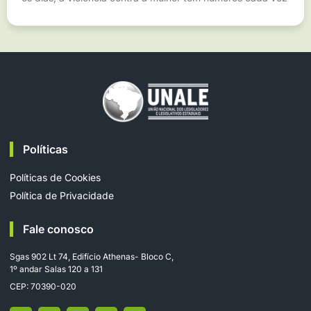
Políticas
Políticas de Cookies
Política de Privacidade
Fale conosco
Sgas 902 Lt 74, Edifício Athenas- Bloco C,
1º andar Salas 120 a 131
CEP: 70390-020