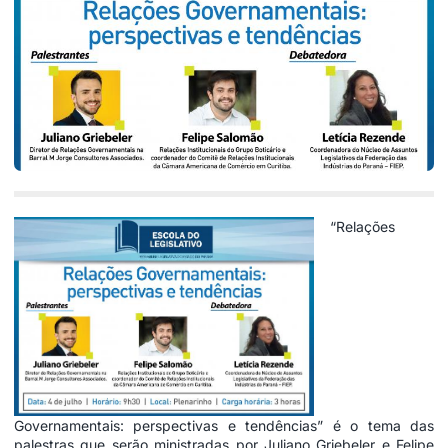
“Relações
Governamentais: perspectivas e tendências” é o tema das
palestras que serão ministradas por Juliano Griebeler e Felipe